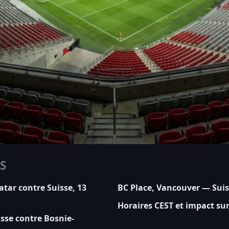
S
atar contre Suisse, 13
BC Place, Vancouver — Suis
Horaires CEST et impact sur 
sse contre Bosnie-