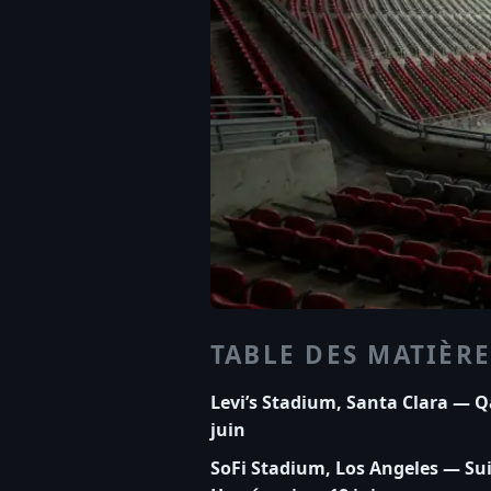
TABLE DES MATIÈRE
Levi’s Stadium, Santa Clara — Q
juin
SoFi Stadium, Los Angeles — Sui