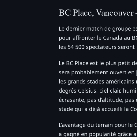
BC Place, Vancouver 
Le dernier match de groupe es
pour affronter le Canada au BC 
les 54 500 spectateurs seront 
Le BC Place est le plus petit d
sera probablement ouvert en j
les grands stades américains 
degrés Celsius, ciel clair, hu
écrasante, pas d’altitude, pas
stade qui a déjà accueilli la 
L’avantage du terrain pour le 
a gagné en popularité grâce a