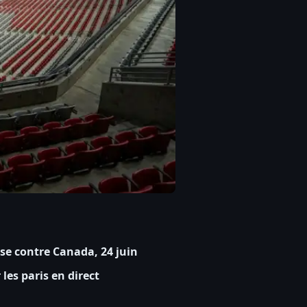
se contre Canada, 24 juin
les paris en direct