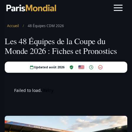
Accueil
/
48 Équipes CDM 2026
Les 48 Équipes de la Coupe du
Monde 2026 : Fiches et Pronostics
Updated août 2026
18+
Failed to load.
Retry