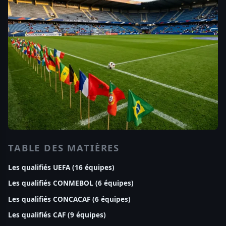
TABLE DES MATIÈRES
Les qualifiés UEFA (16 équipes)
Les qualifiés CONMEBOL (6 équipes)
Les qualifiés CONCACAF (6 équipes)
Les qualifiés CAF (9 équipes)