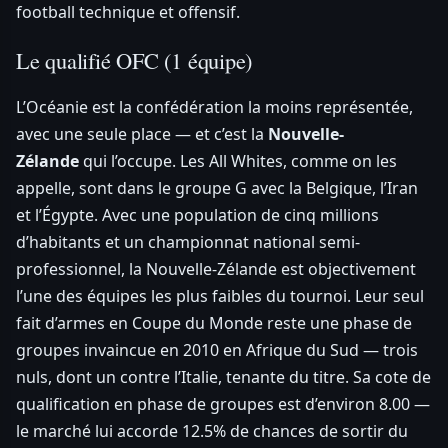
football technique et offensif.
Le qualifié OFC (1 équipe)
L’Océanie est la confédération la moins représentée,
avec une seule place — et c’est la
Nouvelle-
Zélande
qui l’occupe. Les All Whites, comme on les
appelle, sont dans le groupe G avec la Belgique, l’Iran
et l’Égypte. Avec une population de cinq millions
d’habitants et un championnat national semi-
professionnel, la Nouvelle-Zélande est objectivement
l’une des équipes les plus faibles du tournoi. Leur seul
fait d’armes en Coupe du Monde reste une phase de
groupes invaincue en 2010 en Afrique du Sud — trois
nuls, dont un contre l’Italie, tenante du titre. Sa cote de
qualification en phase de groupes est d’environ 8.00 —
le marché lui accorde 12.5% de chances de sortir du