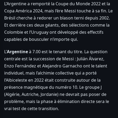
L’Argentine a remporté la Coupe du Monde 2022 et la
Copa América 2024, mais l’ère Messi touche à sa fin. Le
Brésil cherche à redorer un blason terni depuis 2002.
Et derrière ces deux géants, des sélections comme la
Colombie et l’Uruguay ont développé des effectifs
capables de bousculer n’importe qui.
L’
Argentine
à 7.00 est le tenant du titre. La question
centrale est la succession de Messi : Julián Álvarez,
Enzo Fernández et Alejandro Garnacho ont le talent
individuel, mais l’alchimie collective qui a porté
l’Albiceleste en 2022 était construite autour de la
présence magnétique du numéro 10. Le groupe J
(Algérie, Autriche, Jordanie) ne devrait pas poser de
problème, mais la phase à élimination directe sera le
vrai test de cette transition.