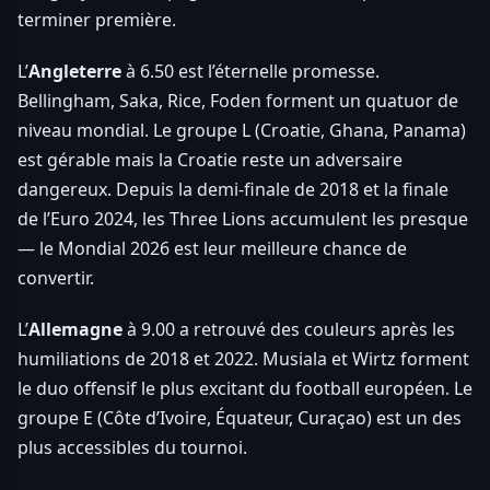
terminer première.
L’
Angleterre
à 6.50 est l’éternelle promesse.
Bellingham, Saka, Rice, Foden forment un quatuor de
niveau mondial. Le groupe L (Croatie, Ghana, Panama)
est gérable mais la Croatie reste un adversaire
dangereux. Depuis la demi-finale de 2018 et la finale
de l’Euro 2024, les Three Lions accumulent les presque
— le Mondial 2026 est leur meilleure chance de
convertir.
L’
Allemagne
à 9.00 a retrouvé des couleurs après les
humiliations de 2018 et 2022. Musiala et Wirtz forment
le duo offensif le plus excitant du football européen. Le
groupe E (Côte d’Ivoire, Équateur, Curaçao) est un des
plus accessibles du tournoi.