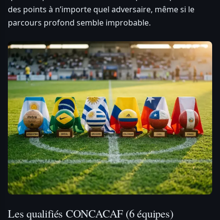
des points à n’importe quel adversaire, même si le
parcours profond semble improbable.
Les qualifiés CONCACAF (6 équipes)