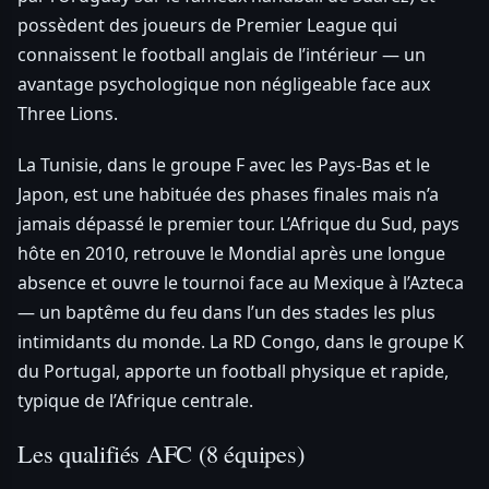
possèdent des joueurs de Premier League qui
connaissent le football anglais de l’intérieur — un
avantage psychologique non négligeable face aux
Three Lions.
La Tunisie, dans le groupe F avec les Pays-Bas et le
Japon, est une habituée des phases finales mais n’a
jamais dépassé le premier tour. L’Afrique du Sud, pays
hôte en 2010, retrouve le Mondial après une longue
absence et ouvre le tournoi face au Mexique à l’Azteca
— un baptême du feu dans l’un des stades les plus
intimidants du monde. La RD Congo, dans le groupe K
du Portugal, apporte un football physique et rapide,
typique de l’Afrique centrale.
Les qualifiés AFC (8 équipes)