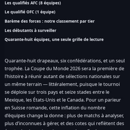
Les qualifiés AFC (8 équipes)
Le qualifié OFC (1 équipe)
Barème des forces : notre classement par tier
Les débutants à surveiller
Quarante-huit équipes, une seule grille de lecture
Quarante-huit drapeaux, six confédérations, et un seul
trophée. La Coupe du Monde 2026 sera la première de
l’histoire à réunir autant de sélections nationales sur
un même terrain — littéralement, puisque le tournoi
se déploie sur trois pays et seize stades entre le
Mexique, les États-Unis et le Canada. Pour un parieur
en Suisse romande, cette inflation du nombre
d’équipes change la donne : plus de matchs à analyser,
plus d’inconnues à gérer, et des cotes qui reflètent des