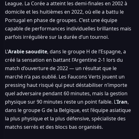
League. La Corée a atteint les demi-finales en 2002 à
domicile et les huitièmes en 2022, où elle a battu le
Portugal en phase de groupes. C’est une équipe
capable de performances individuelles brillantes mais
parfois irrégulière sur la durée d’un tournoi.
L’
Arabie saoudite
, dans le groupe H de l’Espagne, a
créé la sensation en battant l’Argentine 2-1 lors du
match d’ouverture de 2022 — un résultat que le
marché n’a pas oublié. Les Faucons Verts jouent un
pressing haut risqué qui peut déstabiliser n’importe
quel adversaire pendant 60 minutes, mais la gestion
physique sur 90 minutes reste un point faible. L’
Iran
,
dans le groupe G de la Belgique, est l’équipe asiatique
la plus physique et la plus défensive, spécialiste des
matchs serrés et des blocs bas organisés.