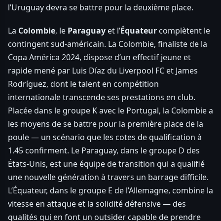
l’Uruguay devra se battre pour la deuxième place.
La
Colombie
, le
Paraguay
et l’
Équateur
complètent le
contingent sud-américain. La Colombie, finaliste de la
Copa América 2024, dispose d’un effectif jeune et
rapide mené par Luis Díaz du Liverpool FC et James
Rodríguez, dont le talent en compétition
internationale transcende ses prestations en club.
Placée dans le groupe K avec le Portugal, la Colombie a
les moyens de se battre pour la première place de la
poule — un scénario que les cotes de qualification à
1.45 confirment. Le Paraguay, dans le groupe D des
États-Unis, est une équipe de transition qui a qualifié
une nouvelle génération à travers un barrage difficile.
L’Équateur, dans le groupe E de l’Allemagne, combine la
vitesse en attaque et la solidité défensive — des
qualités qui en font un outsider capable de prendre