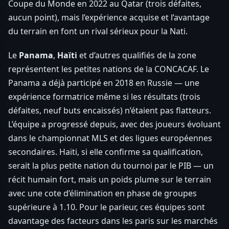
Coupe du Monde en 2022 au Qatar (trois défaites,
aucun point), mais l’expérience acquise et l’avantage
du terrain en font un rival sérieux pour la Nati.
Le
Panama
,
Haïti
et d’autres qualifiés de la zone
représentent les petites nations de la CONCACAF. Le
Panama a déjà participé en 2018 en Russie — une
expérience formatrice même si les résultats (trois
défaites, neuf buts encaissés) n’étaient pas flatteurs.
L’équipe a progressé depuis, avec des joueurs évoluant
dans le championnat MLS et des ligues européennes
secondaires. Haïti, si elle confirme sa qualification,
serait la plus petite nation du tournoi par le PIB — un
récit humain fort, mais un poids plume sur le terrain
avec une cote d’élimination en phase de groupes
supérieure à 1.10. Pour le parieur, ces équipes sont
davantage des facteurs dans les paris sur les marchés