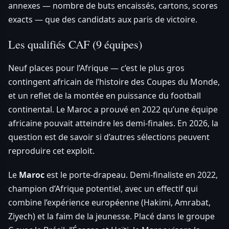
annexes — nombre de buts encaissés, cartons, scores
exacts — que des candidats aux paris de victoire.
Les qualifiés CAF (9 équipes)
Neuf places pour l’Afrique — c’est le plus gros
contingent africain de l’histoire des Coupes du Monde,
et un reflet de la montée en puissance du football
continental. Le Maroc a prouvé en 2022 qu’une équipe
africaine pouvait atteindre les demi-finales. En 2026, la
question est de savoir si d’autres sélections peuvent
reproduire cet exploit.
Le
Maroc
est le porte-drapeau. Demi-finaliste en 2022,
champion d’Afrique potentiel, avec un effectif qui
combine l’expérience européenne (Hakimi, Amrabat,
Ziyech) et la faim de la jeunesse. Placé dans le groupe