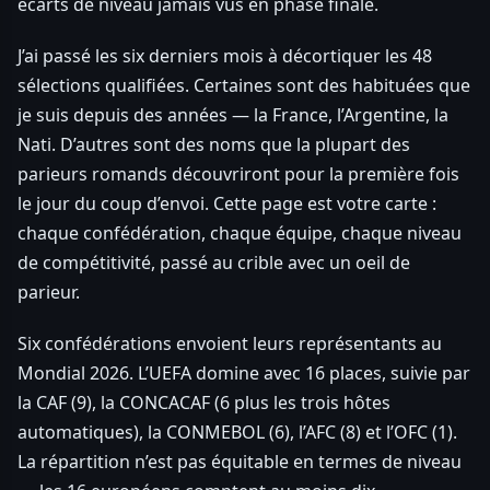
écarts de niveau jamais vus en phase finale.
J’ai passé les six derniers mois à décortiquer les 48
sélections qualifiées. Certaines sont des habituées que
je suis depuis des années — la France, l’Argentine, la
Nati. D’autres sont des noms que la plupart des
parieurs romands découvriront pour la première fois
le jour du coup d’envoi. Cette page est votre carte :
chaque confédération, chaque équipe, chaque niveau
de compétitivité, passé au crible avec un oeil de
parieur.
Six confédérations envoient leurs représentants au
Mondial 2026. L’UEFA domine avec 16 places, suivie par
la CAF (9), la CONCACAF (6 plus les trois hôtes
automatiques), la CONMEBOL (6), l’AFC (8) et l’OFC (1).
La répartition n’est pas équitable en termes de niveau