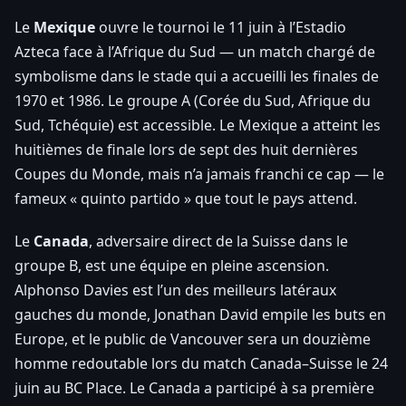
Le
Mexique
ouvre le tournoi le 11 juin à l’Estadio
Azteca face à l’Afrique du Sud — un match chargé de
symbolisme dans le stade qui a accueilli les finales de
1970 et 1986. Le groupe A (Corée du Sud, Afrique du
Sud, Tchéquie) est accessible. Le Mexique a atteint les
huitièmes de finale lors de sept des huit dernières
Coupes du Monde, mais n’a jamais franchi ce cap — le
fameux « quinto partido » que tout le pays attend.
Le
Canada
, adversaire direct de la Suisse dans le
groupe B, est une équipe en pleine ascension.
Alphonso Davies est l’un des meilleurs latéraux
gauches du monde, Jonathan David empile les buts en
Europe, et le public de Vancouver sera un douzième
homme redoutable lors du match Canada–Suisse le 24
juin au BC Place. Le Canada a participé à sa première