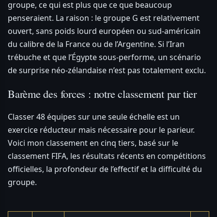
groupe, ce qui est plus que ce que beaucoup
penseraient. La raison : le groupe G est relativement
ouvert, sans poids lourd européen ou sud-américain
du calibre de la France ou de l’Argentine. Si l’Iran
trébuche et que l’Égypte sous-performe, un scénario
de surprise néo-zélandaise n’est pas totalement exclu.
Barème des forces : notre classement par tier
Classer 48 équipes sur une seule échelle est un
exercice réducteur mais nécessaire pour le parieur.
Voici mon classement en cinq tiers, basé sur le
classement FIFA, les résultats récents en compétitions
officielles, la profondeur de l’effectif et la difficulté du
groupe.