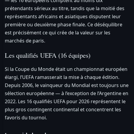
— les 16 européens comptent au moins dix
prétendants sérieux au titre, tandis que la moitié des
représentants africains et asiatiques disputent leur
première ou deuxième phase finale. Ce déséquilibre
est précisément ce qui crée de la valeur sur les
marchés de paris.
Les qualifiés UEFA (16 équipes)
Si la Coupe du Monde était un championnat européen
élargi, l’UEFA ramasserait la mise à chaque édition.
Depuis 2006, le vainqueur du Mondial est toujours une
sélection européenne — à l’exception de l’Argentine en
2022. Les 16 qualifiés UEFA pour 2026 représentent le
plus gros contingent continental et concentrent les
favoris du tournoi.