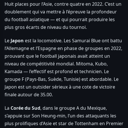
Huit places pour l’Asie, contre quatre en 2022. C’est un
doublement qui va mettre à l’épreuve la profondeur
du football asiatique — et qui pourrait produire les
plus gros écarts de niveau du tournoi.
Le
Japon
est la locomotive. Les Samurai Blue ont battu
l’Allemagne et l’Espagne en phase de groupes en 2022,
prouvant que le football japonais avait atteint un
niveau de compétitivité mondial. Mitoma, Kubo,
Kamada — l’effectif est profond et technicien. Le
groupe F (Pays-Bas, Suède, Tunisie) est abordable. Le
Japon est un outsider sérieux à une cote de victoire
finale autour de 35.00.
La
Corée du Sud
, dans le groupe A du Mexique,
s’appuie sur Son Heung-min, l’un des attaquants les
plus prolifiques d’Asie et star de Tottenham en Premier