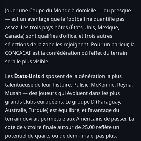
Jouer une Coupe du Monde à domicile — ou presque
— est un avantage que le football ne quantifie pas
assez. Les trois pays hôtes (États-Unis, Mexique,
Canada) sont qualifiés d’office, et trois autres
sélections de la zone les rejoignent. Pour un parieur, la
CONCACAF est la confédération où l’effet du terrain
sera le plus visible.
Les
États-Unis
disposent de la génération la plus
talentueuse de leur histoire. Pulisic, McKennie, Reyna,
Musah — des joueurs qui évoluent dans les plus
grands clubs européens. Le groupe D (Paraguay,
Australie, Turquie) est équilibré, et l’avantage du
terrain devrait permettre aux Américains de passer. La
cote de victoire finale autour de 25.00 reflète un
potentiel de quarts ou de demi-finale, pas plus.