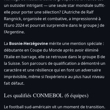
un outsider intrigant — une seule star mondiale suffit-
elle pour porter une sélection? L’Autriche de Ralf
Rangnick, organisée et combative, a impressionné à
l’Euro 2024 et pourrait surprendre dans le groupe J de
l’Argentine.
La
Bosnie-Herzégovine
mérite une mention spéciale :
débutante en Coupe du Monde après avoir éliminé
l’Italie en barrage, elle se retrouve dans le groupe B de
la Suisse. Son parcours de qualification a démontré un
caractère et une résilience qui en font un adversaire
imprévisible, même si l’expérience au plus haut niveau
fait défaut.
Les qualifiés CONMEBOL (6 équipes)
Le football sud-américain vit un moment de transition.