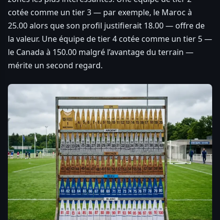
cotée comme un tier 3 — par exemple, le Maroc à
25.00 alors que son profil justifierait 18.00 — offre de
la valeur. Une équipe de tier 4 cotée comme un tier 5 —
le Canada à 150.00 malgré l’avantage du terrain —
mérite un second regard.