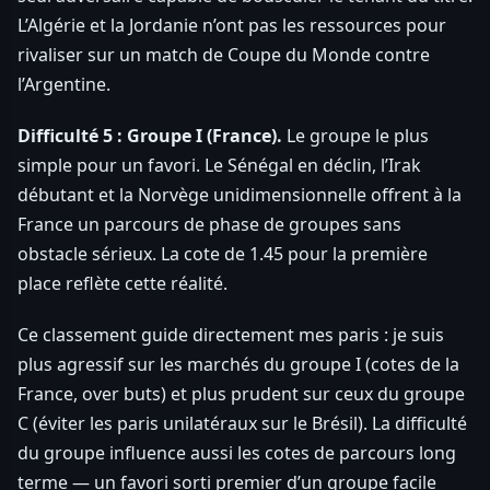
L’Algérie et la Jordanie n’ont pas les ressources pour
rivaliser sur un match de Coupe du Monde contre
l’Argentine.
Difficulté 5 : Groupe I (France).
Le groupe le plus
simple pour un favori. Le Sénégal en déclin, l’Irak
débutant et la Norvège unidimensionnelle offrent à la
France un parcours de phase de groupes sans
obstacle sérieux. La cote de 1.45 pour la première
place reflète cette réalité.
Ce classement guide directement mes paris : je suis
plus agressif sur les marchés du groupe I (cotes de la
France, over buts) et plus prudent sur ceux du groupe
C (éviter les paris unilatéraux sur le Brésil). La difficulté
du groupe influence aussi les cotes de parcours long
terme — un favori sorti premier d’un groupe facile