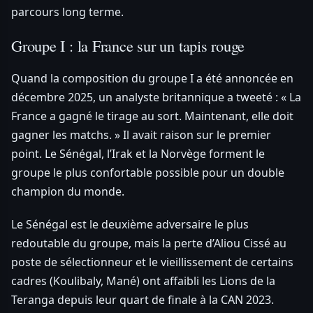
parcours long terme.
Groupe I : la France sur un tapis rouge
Quand la composition du groupe I a été annoncée en
décembre 2025, un analyste britannique a tweeté : « La
France a gagné le tirage au sort. Maintenant, elle doit
gagner les matchs. » Il avait raison sur le premier
point. Le Sénégal, l’Irak et la Norvège forment le
groupe le plus confortable possible pour un double
champion du monde.
Le Sénégal est le deuxième adversaire le plus
redoutable du groupe, mais la perte d’Aliou Cissé au
poste de sélectionneur et le vieillissement de certains
cadres (Koulibaly, Mané) ont affaibli les Lions de la
Teranga depuis leur quart de finale à la CAN 2023.