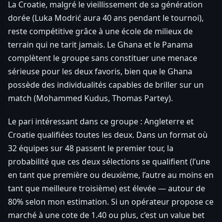
La Croatie, malgré le vieillissement de sa génération
dorée (Luka Modrić aura 40 ans pendant le tournoi),
reste compétitive grâce à une école de milieux de
terrain qui ne tarit jamais. Le Ghana et le Panama
complètent le groupe sans constituer une menace
sérieuse pour les deux favoris, bien que le Ghana
possède des individualités capables de briller sur un
match (Mohammed Kudus, Thomas Partey).
Le pari intéressant dans ce groupe : Angleterre et
Croatie qualifiées toutes les deux. Dans un format où
32 équipes sur 48 passent le premier tour, la
probabilité que ces deux sélections se qualifient (l’une
en tant que première ou deuxième, l’autre au moins en
tant que meilleure troisième) est élevée — autour de
80% selon mon estimation. Si un opérateur propose ce
marché à une cote de 1.40 ou plus, c’est un value bet