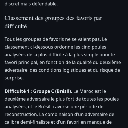
discret mais défendable.
Classement des groupes des favoris par
difficulté
Tous les groupes de favoris ne se valent pas. Le
classement ci-dessous ordonne les cinq poules
analysées de la plus difficile à la plus simple pour le
favori principal, en fonction de la qualité du deuxième
adversaire, des conditions logistiques et du risque de
surprise.
Difficulté 1 : Groupe C (Brésil).
Le Maroc est le
deuxième adversaire le plus fort de toutes les poules
analysées, et le Brésil traverse une période de
reconstruction. La combinaison d’un adversaire de
calibre demi-finaliste et d’un favori en manque de