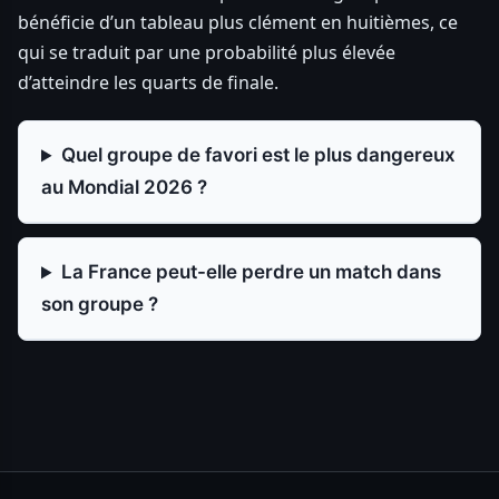
bénéficie d’un tableau plus clément en huitièmes, ce
qui se traduit par une probabilité plus élevée
d’atteindre les quarts de finale.
Quel groupe de favori est le plus dangereux
au Mondial 2026 ?
La France peut-elle perdre un match dans
son groupe ?