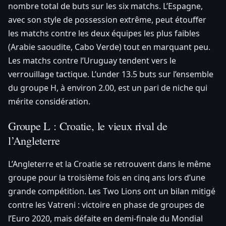
nombre total de buts sur les six matchs. L’Espagne,
avec son style de possession extrême, peut étouffer
les matchs contre les deux équipes les plus faibles
(Arabie saoudite, Cabo Verde) tout en marquant peu.
Les matchs contre l’Uruguay tendent vers le
verrouillage tactique. L’under 13.5 buts sur l’ensemble
du groupe H, à environ 2.00, est un pari de niche qui
mérite considération.
Groupe L : Croatie, le vieux rival de
l’Angleterre
L’Angleterre et la Croatie se retrouvent dans le même
groupe pour la troisième fois en cinq ans lors d’une
grande compétition. Les Two Lions ont un bilan mitigé
contre les Vatreni : victoire en phase de groupes de
l’Euro 2020, mais défaite en demi-finale du Mondial