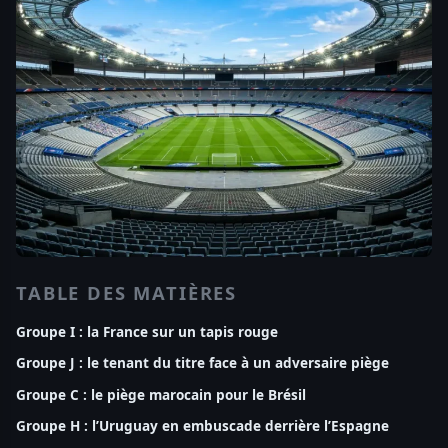
TABLE DES MATIÈRES
Groupe I : la France sur un tapis rouge
Groupe J : le tenant du titre face à un adversaire piège
Groupe C : le piège marocain pour le Brésil
Groupe H : l’Uruguay en embuscade derrière l’Espagne