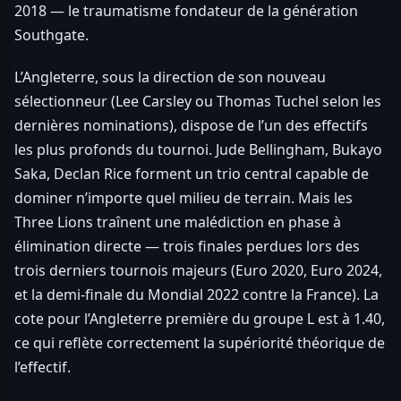
2018 — le traumatisme fondateur de la génération
Southgate.
L’Angleterre, sous la direction de son nouveau
sélectionneur (Lee Carsley ou Thomas Tuchel selon les
dernières nominations), dispose de l’un des effectifs
les plus profonds du tournoi. Jude Bellingham, Bukayo
Saka, Declan Rice forment un trio central capable de
dominer n’importe quel milieu de terrain. Mais les
Three Lions traînent une malédiction en phase à
élimination directe — trois finales perdues lors des
trois derniers tournois majeurs (Euro 2020, Euro 2024,
et la demi-finale du Mondial 2022 contre la France). La
cote pour l’Angleterre première du groupe L est à 1.40,
ce qui reflète correctement la supériorité théorique de
l’effectif.