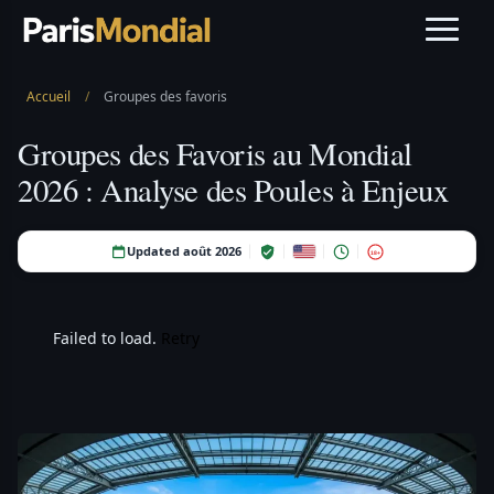
Accueil
/
Groupes des favoris
Groupes des Favoris au Mondial
2026 : Analyse des Poules à Enjeux
Updated août 2026
18+
Failed to load.
Retry