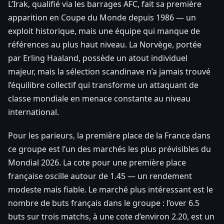
L’Irak, qualifié via les barrages AFC, fait sa première
apparition en Coupe du Monde depuis 1986 — un
exploit historique, mais une équipe qui manque de
références au plus haut niveau. La Norvège, portée
par Erling Haaland, possède un atout individuel
majeur, mais la sélection scandinave n’a jamais trouvé
l’équilibre collectif qui transforme un attaquant de
classe mondiale en menace constante au niveau
international.
Pour les parieurs, la première place de la France dans
ce groupe est l’un des marchés les plus prévisibles du
Mondial 2026. La cote pour une première place
française oscille autour de 1.45 — un rendement
modeste mais fiable. Le marché plus intéressant est le
nombre de buts français dans le groupe : l’over 6.5
buts sur trois matchs, à une cote d’environ 2.20, est un