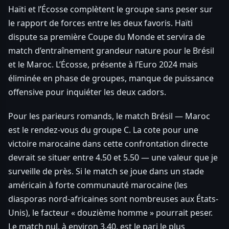
Haïti et l’Écosse complètent le groupe sans peser sur
le rapport de forces entre les deux favoris. Haïti
dispute sa première Coupe du Monde et servira de
match d’entraînement grandeur nature pour le Brésil
et le Maroc. L’Écosse, présente à l’Euro 2024 mais
éliminée en phase de groupes, manque de puissance
offensive pour inquiéter les deux cadors.
Pour les parieurs romands, le match Brésil — Maroc
est le rendez-vous du groupe C. La cote pour une
victoire marocaine dans cette confrontation directe
devrait se situer entre 4.50 et 5.50 — une valeur que je
surveille de près. Si le match se joue dans un stade
américain à forte communauté marocaine (les
diasporas nord-africaines sont nombreuses aux États-
Unis), le facteur « douzième homme » pourrait peser.
Le match nul, à environ 3.40, est le pari le plus