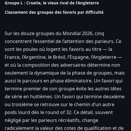
Groupe L : Croatie, le vieux rival de l’Angleterre
Classement des groupes des favoris par difficulté
Sur les douze groupes du Mondial 2026, cinq
concentrent l’essentiel de l’attention des parieurs. Ce
sont les poules où logent les favoris au titre — la
France, l’Argentine, le Brésil, l’Espagne, l’Angleterre —
et où la composition des adversaires détermine non
seulement la dynamique de la phase de groupes, mais
aussi le parcours en phase éliminatoire. Un favori qui
termine premier de son groupe évite les autres têtes
de série en huitièmes. Un favori qui termine deuxième
ou troisième se retrouve sur le chemin d’un autre
poids lourd dès le round of 32. Ce détail, souvent
négligé par les parieurs récréatifs, change
radicalement la valeur des cotes de qualification et de