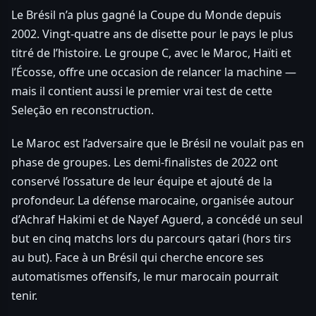
Le Brésil n’a plus gagné la Coupe du Monde depuis
2002. Vingt-quatre ans de disette pour le pays le plus
titré de l’histoire. Le groupe C, avec le Maroc, Haïti et
l’Écosse, offre une occasion de relancer la machine —
mais il contient aussi le premier vrai test de cette
Seleção en reconstruction.
Le Maroc est l’adversaire que le Brésil ne voulait pas en
phase de groupes. Les demi-finalistes de 2022 ont
conservé l’ossature de leur équipe et ajouté de la
profondeur. La défense marocaine, organisée autour
d’Achraf Hakimi et de Nayef Aguerd, a concédé un seul
but en cinq matchs lors du parcours qatari (hors tirs
au but). Face à un Brésil qui cherche encore ses
automatismes offensifs, le mur marocain pourrait
tenir.