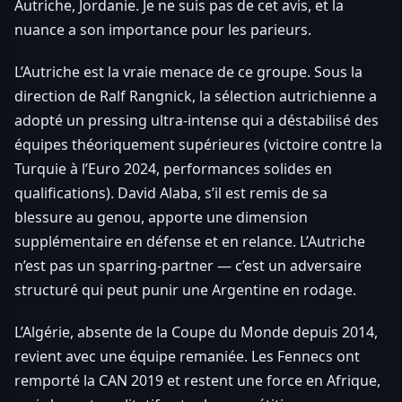
Autriche, Jordanie. Je ne suis pas de cet avis, et la
nuance a son importance pour les parieurs.
L’Autriche est la vraie menace de ce groupe. Sous la
direction de Ralf Rangnick, la sélection autrichienne a
adopté un pressing ultra-intense qui a déstabilisé des
équipes théoriquement supérieures (victoire contre la
Turquie à l’Euro 2024, performances solides en
qualifications). David Alaba, s’il est remis de sa
blessure au genou, apporte une dimension
supplémentaire en défense et en relance. L’Autriche
n’est pas un sparring-partner — c’est un adversaire
structuré qui peut punir une Argentine en rodage.
L’Algérie, absente de la Coupe du Monde depuis 2014,
revient avec une équipe remaniée. Les Fennecs ont
remporté la CAN 2019 et restent une force en Afrique,