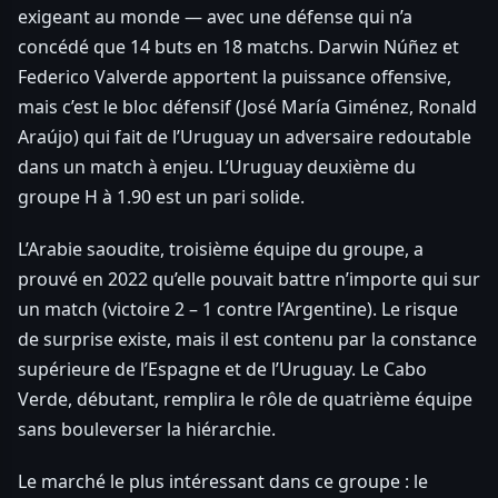
exigeant au monde — avec une défense qui n’a
concédé que 14 buts en 18 matchs. Darwin Núñez et
Federico Valverde apportent la puissance offensive,
mais c’est le bloc défensif (José María Giménez, Ronald
Araújo) qui fait de l’Uruguay un adversaire redoutable
dans un match à enjeu. L’Uruguay deuxième du
groupe H à 1.90 est un pari solide.
L’Arabie saoudite, troisième équipe du groupe, a
prouvé en 2022 qu’elle pouvait battre n’importe qui sur
un match (victoire 2 – 1 contre l’Argentine). Le risque
de surprise existe, mais il est contenu par la constance
supérieure de l’Espagne et de l’Uruguay. Le Cabo
Verde, débutant, remplira le rôle de quatrième équipe
sans bouleverser la hiérarchie.
Le marché le plus intéressant dans ce groupe : le