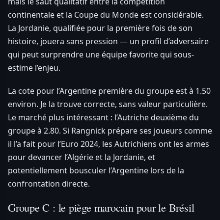
mais le saut qualitatif entre la compétition
continentale et la Coupe du Monde est considérable.
La Jordanie, qualifiée pour la première fois de son
histoire, jouera sans pression — un profil d’adversaire
qui peut surprendre une équipe favorite qui sous-
estime l’enjeu.
La cote pour l’Argentine première du groupe est à 1.50
environ. Je la trouve correcte, sans valeur particulière.
Le marché plus intéressant : l’Autriche deuxième du
groupe à 2.80. Si Rangnick prépare ses joueurs comme
il l’a fait pour l’Euro 2024, les Autrichiens ont les armes
pour devancer l’Algérie et la Jordanie, et
potentiellement bousculer l’Argentine lors de la
confrontation directe.
Groupe C : le piège marocain pour le Brésil