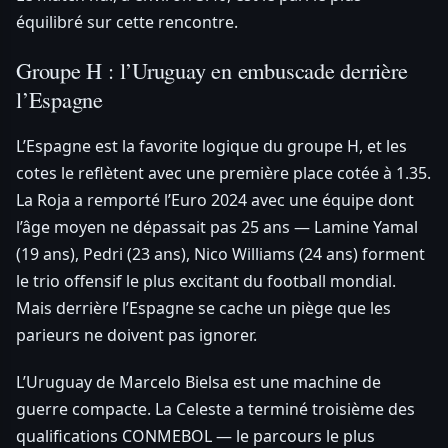
équilibré sur cette rencontre.
Groupe H : l’Uruguay en embuscade derrière
l’Espagne
L’Espagne est la favorite logique du groupe H, et les
cotes le reflètent avec une première place cotée à 1.35.
La Roja a remporté l’Euro 2024 avec une équipe dont
l’âge moyen ne dépassait pas 25 ans — Lamine Yamal
(19 ans), Pedri (23 ans), Nico Williams (24 ans) forment
le trio offensif le plus excitant du football mondial.
Mais derrière l’Espagne se cache un piège que les
parieurs ne doivent pas ignorer.
L’Uruguay de Marcelo Bielsa est une machine de
guerre compacte. La Celeste a terminé troisième des
qualifications CONMEBOL — le parcours le plus