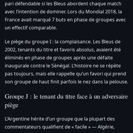
pari défendable si les Bleus abordent chaque match
avec l’intention de dominer. Lors du Mondial 2018, la
France avait marqué 7 buts en phase de groupes avec
un effectif comparable.
Le piège du groupe I : la complaisance. Les Bleus de
2002, tenants du titre et favoris absolus, avaient été
éliminés en phase de groupes après une défaite
inaugurale contre le Sénégal. L’histoire ne se répète
pas toujours, mais elle rappelle qu’un favori qui prend
son groupe de haut finit parfois le nez dans la pelouse.
Groupe J : le tenant du titre face à un adversaire
piège
L’Argentine hérite d’un groupe que la plupart des
commentateurs qualifient de « facile » — Algérie,