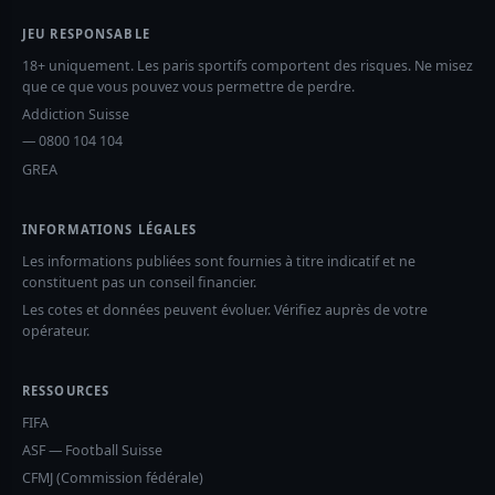
JEU RESPONSABLE
18+ uniquement. Les paris sportifs comportent des risques. Ne misez
que ce que vous pouvez vous permettre de perdre.
Addiction Suisse
— 0800 104 104
GREA
INFORMATIONS LÉGALES
Les informations publiées sont fournies à titre indicatif et ne
constituent pas un conseil financier.
Les cotes et données peuvent évoluer. Vérifiez auprès de votre
opérateur.
RESSOURCES
FIFA
ASF — Football Suisse
CFMJ (Commission fédérale)