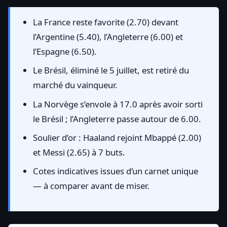
La France reste favorite (2.70) devant
l’Argentine (5.40), l’Angleterre (6.00) et
l’Espagne (6.50).
Le Brésil, éliminé le 5 juillet, est retiré du
marché du vainqueur.
La Norvège s’envole à 17.0 après avoir sorti
le Brésil ; l’Angleterre passe autour de 6.00.
Soulier d’or : Haaland rejoint Mbappé (2.00)
et Messi (2.65) à 7 buts.
Cotes indicatives issues d’un carnet unique
— à comparer avant de miser.