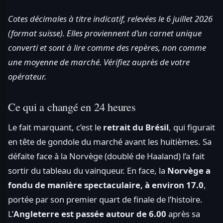
Cotes décimales à titre indicatif, relevées le 6 juillet 2026
(format suisse). Elles proviennent d’un carnet unique
converti et sont à lire comme des repères, non comme
une moyenne de marché. Vérifiez auprès de votre
opérateur.
Ce qui a changé en 24 heures
Le fait marquant, c’est le
retrait du Brésil
, qui figurait
en tête de gondole du marché avant les huitièmes. Sa
défaite face à la Norvège (doublé de Haaland) l’a fait
sortir du tableau du vainqueur. En face, la
Norvège a
fondu de manière spectaculaire, à environ 17.0
,
portée par son premier quart de finale de l’histoire.
L’
Angleterre est passée autour de 6.00
après sa