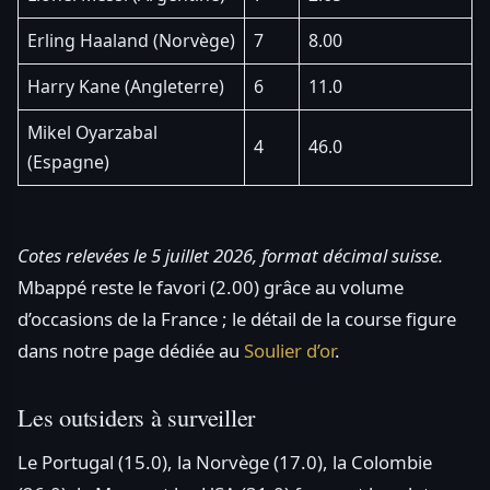
Erling Haaland (Norvège)
7
8.00
Harry Kane (Angleterre)
6
11.0
Mikel Oyarzabal
4
46.0
(Espagne)
Cotes relevées le 5 juillet 2026, format décimal suisse.
Mbappé reste le favori (2.00) grâce au volume
d’occasions de la France ; le détail de la course figure
dans notre page dédiée au
Soulier d’or
.
Les outsiders à surveiller
Le Portugal (15.0), la Norvège (17.0), la Colombie