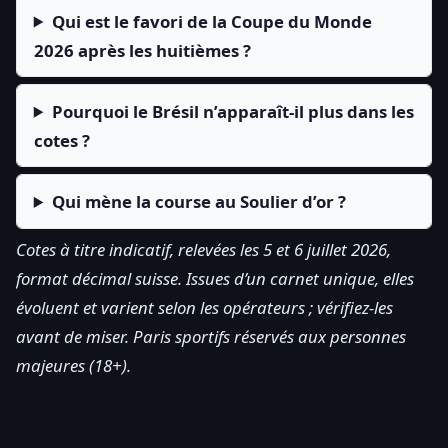
Qui est le favori de la Coupe du Monde
2026 après les huitièmes ?
Pourquoi le Brésil n’apparaît-il plus dans les
cotes ?
Qui mène la course au Soulier d’or ?
Cotes à titre indicatif, relevées les 5 et 6 juillet 2026,
format décimal suisse. Issues d’un carnet unique, elles
évoluent et varient selon les opérateurs ; vérifiez-les
avant de miser. Paris sportifs réservés aux personnes
majeures (18+).