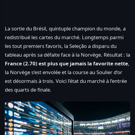
La sortie du Brésil, quintuple champion du monde, a
redistribué les cartes du marché. Longtemps parmi
les tout premiers favoris, la Seleção a disparu du
tableau après sa défaite face à la Norvège. Résultat : la
France (2.70) est plus que jamais la favorite nette
,
la Norvège s’est envolée et la course au Soulier d’or
est désormais à trois. Voici l’état du marché à l’entrée
des quarts de finale.