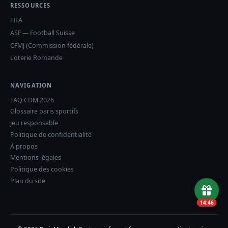
RESSOURCES
FIFA
ASF — Football Suisse
CFMJ (Commission fédérale)
Loterie Romande
NAVIGATION
FAQ CDM 2026
Glossaire paris sportifs
Jeu responsable
Politique de confidentialité
À propos
Mentions légales
Politique des cookies
Plan du site
14:45