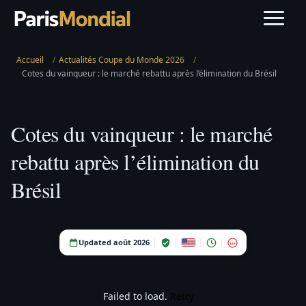
Accueil
/
Actualités Coupe du Monde 2026
/
Cotes du vainqueur : le marché rebattu après l’élimination du Brésil
Cotes du vainqueur : le marché
rebattu après l’élimination du
Brésil
Updated août 2026
18+
Failed to load.
Retry