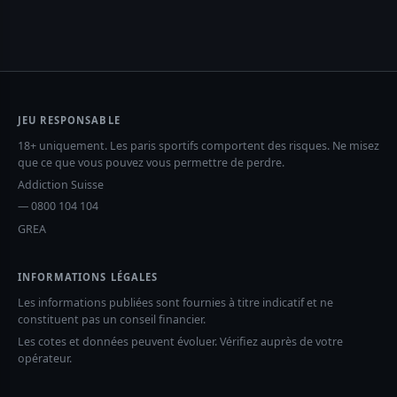
JEU RESPONSABLE
18+ uniquement. Les paris sportifs comportent des risques. Ne misez
que ce que vous pouvez vous permettre de perdre.
Addiction Suisse
— 0800 104 104
GREA
INFORMATIONS LÉGALES
Les informations publiées sont fournies à titre indicatif et ne
constituent pas un conseil financier.
Les cotes et données peuvent évoluer. Vérifiez auprès de votre
opérateur.