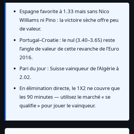
Espagne favorite à 1.33 mais sans Nico
Williams ni Pino : la victoire sèche offre peu
de valeur.
Portugal–Croatie : le nul (3.40–3.65) reste
l’angle de valeur de cette revanche de l’Euro
2016.
Pari du jour : Suisse vainqueur de l’Algérie à
2.02.
En élimination directe, le 1X2 ne couvre que
les 90 minutes — utilisez le marché « se
qualifie » pour jouer le vainqueur.