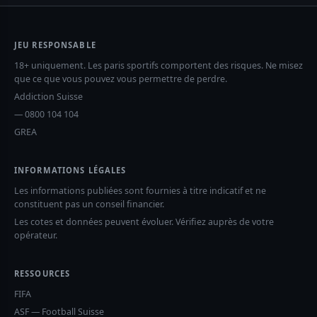
JEU RESPONSABLE
18+ uniquement. Les paris sportifs comportent des risques. Ne misez
que ce que vous pouvez vous permettre de perdre.
Addiction Suisse
— 0800 104 104
GREA
INFORMATIONS LÉGALES
Les informations publiées sont fournies à titre indicatif et ne
constituent pas un conseil financier.
Les cotes et données peuvent évoluer. Vérifiez auprès de votre
opérateur.
RESSOURCES
FIFA
ASF — Football Suisse