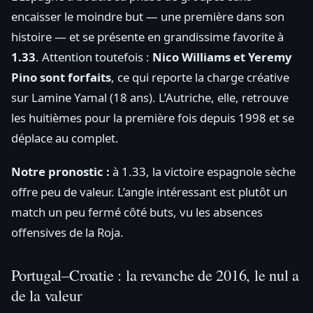
encaisser le moindre but — une première dans son
histoire — et se présente en grandissime favorite à
1.33
. Attention toutefois :
Nico Williams et Yeremy
Pino sont forfaits
, ce qui reporte la charge créative
sur Lamine Yamal (18 ans). L’Autriche, elle, retrouve
les huitièmes pour la première fois depuis 1998 et se
déplace au complet.
Notre pronostic :
à 1.33, la victoire espagnole sèche
offre peu de valeur. L’angle intéressant est plutôt un
match un peu fermé côté buts, vu les absences
offensives de la Roja.
Portugal–Croatie : la revanche de 2016, le nul a
de la valeur