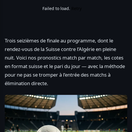
Failed to load.
Retry
Trois seizièmes de finale au programme, dont le
rendez-vous de la Suisse contre l’Algérie en pleine
nuit. Voici nos pronostics match par match, les cotes
en format suisse et le pari du jour — avec la méthode
pour ne pas se tromper à l’entrée des matchs à
élimination directe.