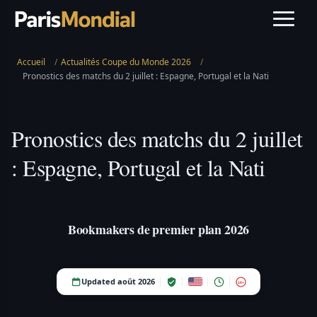
Accueil
/
Actualités Coupe du Monde 2026
/
Pronostics des matchs du 2 juillet : Espagne, Portugal et la Nati
Pronostics des matchs du 2 juillet
: Espagne, Portugal et la Nati
Bookmakers de premier plan 2026
Updated août 2026
18+