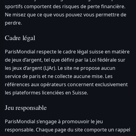
sportifs comportent des risques de perte financière.
Ne misez que ce que vous pouvez vous permettre de
perdre.
Cadre légal
ParisMondial respecte le cadre légal suisse en matière
de jeux d’argent, tel que défini par la Loi fédérale sur
les jeux d’argent (LJAr). Le site ne propose aucun
service de paris et ne collecte aucune mise. Les
références aux opérateurs concernent exclusivement
les plateformes licenciées en Suisse.
Jeu responsable
ParisMondial s’engage à promouvoir le jeu
responsable. Chaque page du site comporte un rappel