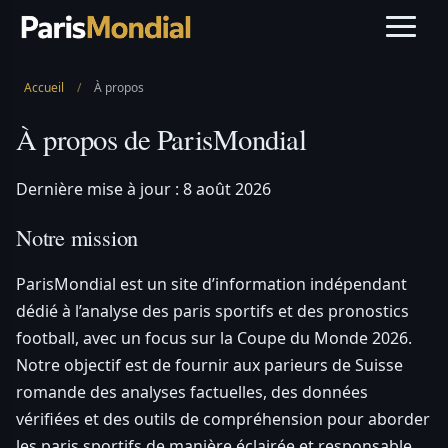
Accueil
/
À propos
À propos de ParisMondial
Dernière mise à jour : 8 août 2026
Notre mission
ParisMondial est un site d’information indépendant
dédié à l’analyse des paris sportifs et des pronostics
football, avec un focus sur la Coupe du Monde 2026.
Notre objectif est de fournir aux parieurs de Suisse
romande des analyses factuelles, des données
vérifiées et des outils de compréhension pour aborder
les paris sportifs de manière éclairée et responsable.