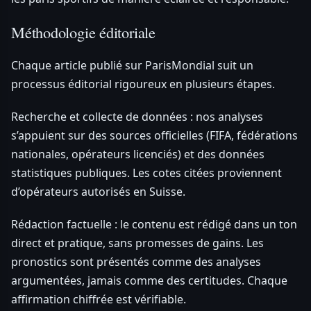
Méthodologie éditoriale
Chaque article publié sur ParisMondial suit un
processus éditorial rigoureux en plusieurs étapes.
Recherche et collecte de données : nos analyses
s’appuient sur des sources officielles (FIFA, fédérations
nationales, opérateurs licenciés) et des données
statistiques publiques. Les cotes citées proviennent
d’opérateurs autorisés en Suisse.
Rédaction factuelle : le contenu est rédigé dans un ton
direct et pratique, sans promesses de gains. Les
pronostics sont présentés comme des analyses
argumentées, jamais comme des certitudes. Chaque
affirmation chiffrée est vérifiable.