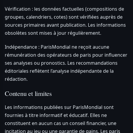
Vérification : les données factuelles (compositions de
groupes, calendriers, cotes) sont vérifiées auprès de
sources primaires avant publication. Les informations
obsolètes sont mises à jour régulièrement.
Indépendance : ParisMondial ne reçoit aucune
rémunération des opérateurs de paris pour influencer
ses analyses ou pronostics. Les recommandations
éditoriales reflètent l’analyse indépendante de la
rédaction.
Contenu et limites
Les informations publiées sur ParisMondial sont
fournies à titre informatif et éducatif. Elles ne
constituent en aucun cas un conseil financier, une
incitation au jeu ou une garantie de gains. Les paris