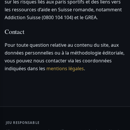
sur les risques liés aux paris sportifs et des liens vers
les ressources d’aide en Suisse romande, notamment
Addiction Suisse (0800 104 104) et le GREA.
Contact
Pour toute question relative au contenu du site, aux
données personnelles ou à la méthodologie éditoriale,
vous pouvez nous contacter via les coordonnées
indiquées dans les
mentions légales
.
JEU RESPONSABLE