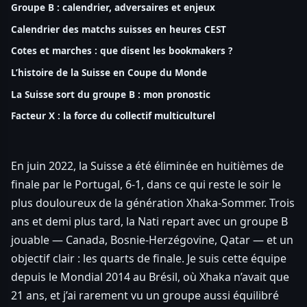
Groupe B : calendrier, adversaires et enjeux
Calendrier des matchs suisses en heures CEST
Cotes et marches : que disent les bookmakers ?
L’histoire de la Suisse en Coupe du Monde
La Suisse sort du groupe B : mon pronostic
Facteur X : la force du collectif multiculturel
En juin 2022, la Suisse a été éliminée en huitièmes de
finale par le Portugal, 6-1, dans ce qui reste le soir le
plus douloureux de la génération Xhaka-Sommer. Trois
ans et demi plus tard, la Nati repart avec un groupe B
jouable — Canada, Bosnie-Herzégovine, Qatar — et un
objectif clair : les quarts de finale. Je suis cette équipe
depuis le Mondial 2014 au Brésil, où Xhaka n’avait que
21 ans, et j’ai rarement vu un groupe aussi équilibré