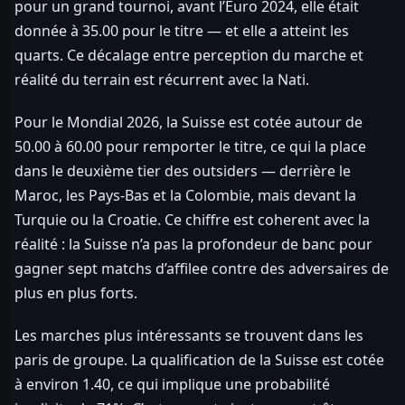
pour un grand tournoi, avant l’Euro 2024, elle était
donnée à 35.00 pour le titre — et elle a atteint les
quarts. Ce décalage entre perception du marche et
réalité du terrain est récurrent avec la Nati.
Pour le Mondial 2026, la Suisse est cotée autour de
50.00 à 60.00 pour remporter le titre, ce qui la place
dans le deuxième tier des outsiders — derrière le
Maroc, les Pays-Bas et la Colombie, mais devant la
Turquie ou la Croatie. Ce chiffre est coherent avec la
réalité : la Suisse n’a pas la profondeur de banc pour
gagner sept matchs d’affilee contre des adversaires de
plus en plus forts.
Les marches plus intéressants se trouvent dans les
paris de groupe. La qualification de la Suisse est cotée
à environ 1.40, ce qui implique une probabilité