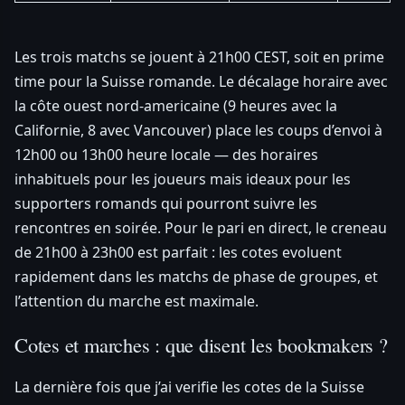
Les trois matchs se jouent à 21h00 CEST, soit en prime
time pour la Suisse romande. Le décalage horaire avec
la côte ouest nord-americaine (9 heures avec la
Californie, 8 avec Vancouver) place les coups d’envoi à
12h00 ou 13h00 heure locale — des horaires
inhabituels pour les joueurs mais ideaux pour les
supporters romands qui pourront suivre les
rencontres en soirée. Pour le pari en direct, le creneau
de 21h00 à 23h00 est parfait : les cotes evoluent
rapidement dans les matchs de phase de groupes, et
l’attention du marche est maximale.
Cotes et marches : que disent les bookmakers ?
La dernière fois que j’ai verifie les cotes de la Suisse