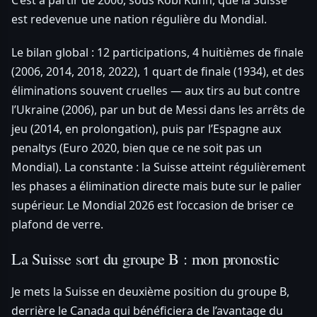
est redevenue une nation régulière du Mondial.
Le bilan global : 12 participations, 4 huitièmes de finale
(2006, 2014, 2018, 2022), 1 quart de finale (1934), et des
éliminations souvent cruelles — aux tirs au but contre
l’Ukraine (2006), par un but de Messi dans les arrêts de
jeu (2014, en prolongation), puis par l’Espagne aux
penaltys (Euro 2020, bien que ce ne soit pas un
Mondial). La constante : la Suisse atteint régulièrement
les phases a élimination directe mais bute sur le palier
supérieur. Le Mondial 2026 est l’occasion de briser ce
plafond de verre.
La Suisse sort du groupe B : mon pronostic
Je mets la Suisse en deuxième position du groupe B,
derrière le Canada qui bénéficiera de l’avantage du