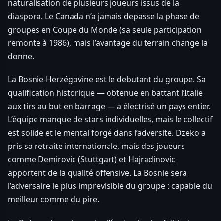
naturalisation de plusieurs joueurs issus de la
diaspora. Le Canada n’a jamais depasse la phase de
groupes en Coupe du Monde (sa seule participation
remonte à 1986), mais l’avantage du terrain change la
donne.
La Bosnie-Herzégovine est le debutant du groupe. Sa
qualification historique — obtenue en battant l’Italie
aux tirs au but en barrage — a électrisé un pays entier.
L’équipe manque de stars individuelles, mais le collectif
est solide et le mental forgé dans l’adversite. Dzeko a
pris sa retraite internationale, mais des joueurs
comme Demirovic (Stuttgart) et Hajradinovic
apportent de la qualité offensive. La Bosnie sera
l’adversaire le plus imprevisible du groupe : capable du
meilleur comme du pire.