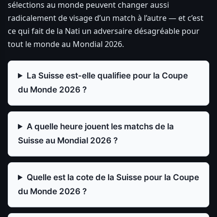
sélections au monde peuvent changer aussi
radicalement de visage d’un match à l’autre — et c’est
ce qui fait de la Nati un adversaire désagréable pour
tout le monde au Mondial 2026.
La Suisse est-elle qualifiee pour la Coupe
du Monde 2026 ?
A quelle heure jouent les matchs de la
Suisse au Mondial 2026 ?
Quelle est la cote de la Suisse pour la Coupe
du Monde 2026 ?