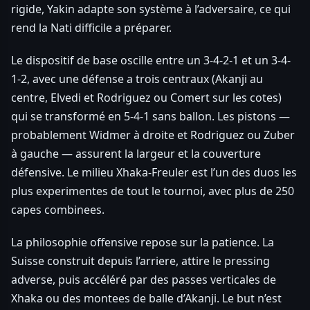
rigide, Yakin adapte son système à l’adversaire, ce qui
rend la Nati difficile a préparer.
Le dispositif de base oscille entre un 3-4-2-1 et un 3-4-
1-2, avec une défense a trois centraux (Akanji au
centre, Elvedi et Rodriguez ou Comert sur les cotes)
qui se transformé en 5-4-1 sans ballon. Les pistons —
probablement Widmer à droite et Rodriguez ou Zuber
à gauche — assurent la largeur et la couverture
défensive. Le milieu Xhaka-Freuler est l’un des duos les
plus experimentes de tout le tournoi, avec plus de 250
capes combinees.
La philosophie offensive repose sur la patience. La
Suisse construit depuis l’arriere, attire le pressing
adverse, puis accéléré par des passes verticales de
Xhaka ou des montees de balle d’Akanji. Le but n’est