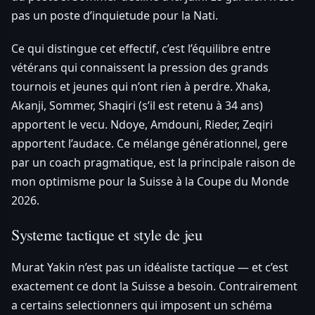
pas un poste d’inquietude pour la Nati.
Ce qui distingue cet effectif, c’est l’équilibre entre
vétérans qui connaissent la pression des grands
tournois et jeunes qui n’ont rien à perdre. Xhaka,
Akanji, Sommer, Shaqiri (s’il est retenu à 34 ans)
apportent le vecu. Ndoye, Amdouni, Rieder, Zeqiri
apportent l’audace. Ce mélange générationnel, gere
par un coach pragmatique, est la principale raison de
mon optimisme pour la Suisse à la Coupe du Monde
2026.
Systeme tactique et style de jeu
Murat Yakin n’est pas un idéaliste tactique — et c’est
exactement ce dont la Suisse a besoin. Contrairement
a certains selectionners qui imposent un schéma