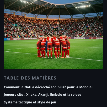
TABLE DES MATIÈRES
Comment la Nati a décroché son billet pour le Mondial
Joueurs clés : Xhaka, Akanji, Embolo et la releve
Systeme tactique et style de jeu