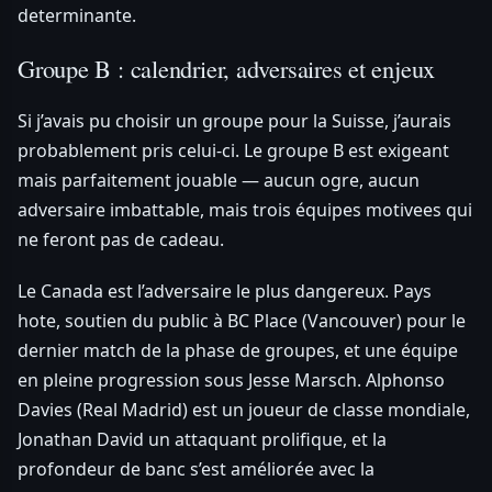
determinante.
Groupe B : calendrier, adversaires et enjeux
Si j’avais pu choisir un groupe pour la Suisse, j’aurais
probablement pris celui-ci. Le groupe B est exigeant
mais parfaitement jouable — aucun ogre, aucun
adversaire imbattable, mais trois équipes motivees qui
ne feront pas de cadeau.
Le Canada est l’adversaire le plus dangereux. Pays
hote, soutien du public à BC Place (Vancouver) pour le
dernier match de la phase de groupes, et une équipe
en pleine progression sous Jesse Marsch. Alphonso
Davies (Real Madrid) est un joueur de classe mondiale,
Jonathan David un attaquant prolifique, et la
profondeur de banc s’est améliorée avec la