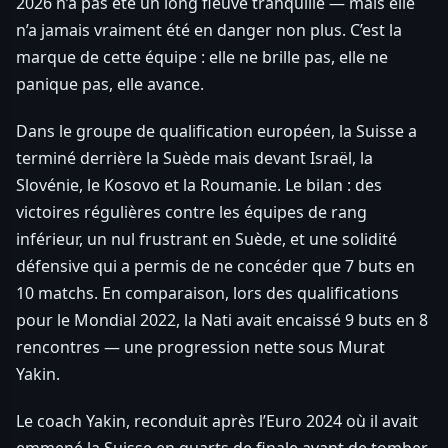
2026 n’a pas été un long fleuve tranquille — mais elle
n’a jamais vraiment été en danger non plus. C’est la
marque de cette équipe : elle ne brille pas, elle ne
panique pas, elle avance.
Dans le groupe de qualification européen, la Suisse a
terminé derrière la Suède mais devant Israël, la
Slovénie, le Kosovo et la Roumanie. Le bilan : des
victoires régulières contre les équipes de rang
inférieur, un nul frustrant en Suède, et une solidité
défensive qui a permis de ne concéder que 7 buts en
10 matchs. En comparaison, lors des qualifications
pour le Mondial 2022, la Nati avait encaissé 9 buts en 8
rencontres — une progression nette sous Murat
Yakin.
Le coach Yakin, reconduit après l’Euro 2024 où il avait