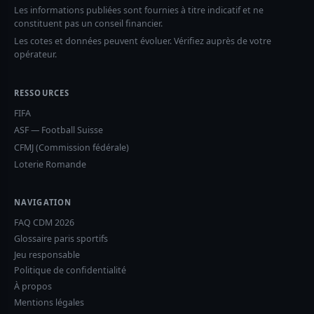
Les informations publiées sont fournies à titre indicatif et ne
constituent pas un conseil financier.
Les cotes et données peuvent évoluer. Vérifiez auprès de votre
opérateur.
RESSOURCES
FIFA
ASF — Football Suisse
CFMJ (Commission fédérale)
Loterie Romande
NAVIGATION
FAQ CDM 2026
Glossaire paris sportifs
Jeu responsable
Politique de confidentialité
À propos
Mentions légales