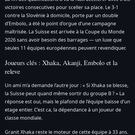
victoires consecutives pour sceller sa place. Le 3-1
contre la Slovénie à domicile, porte par un double
d’Embolo, a été le point d’orgue d’une campagne
maîtrisée. La Suisse est arrivée à la Coupe du Monde
2026 sans avoir besoin des barrages — un luxe que
seules 11 équipes européennes peuvent revendiquer.
Joueurs clés : Xhaka, Akanji, Embolo et la
releve
Un ami m’a demande l’autre jour : « Si Xhaka se blesse,
la Suisse peut quand même sortir du groupe B ? » La
réponse est oui, mais le plafond de l’équipe baisse d’un
etage entier. C’est ca, la dépendance à un joueur de
classe mondiale.
Granit Xhaka reste le moteur de cette équipe à 33 ans.