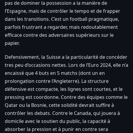
pas de dominer la possession a la manière de
l’Espagne, mais de contrôler le tempo et de frapper
dans les transitions. C’est un football pragmatique,
parfois frustrant a regarder, mais redoutablement
efficace contre des adversaires supérieurs sur le
papier.
Defensivement, la Suisse a la particularité de concéder
tres peu d’occasions nettes. Lors de l’Euro 2024, elle n’a
encaissé que 4 buts en 5 matchs (dont un en
prolongation contre l’Angleterre). La structure
défensive est compacte, les lignes sont courtes, et le
pressing est coordonne. Contre des équipes comme le
Qatar ou la Bosnie, cette solidité devrait suffire à
contrôler les debats. Contre le Canada, qui jouera à
domicile avec le soutien du public, la capacité à
absorber la pression et à punir en contre sera