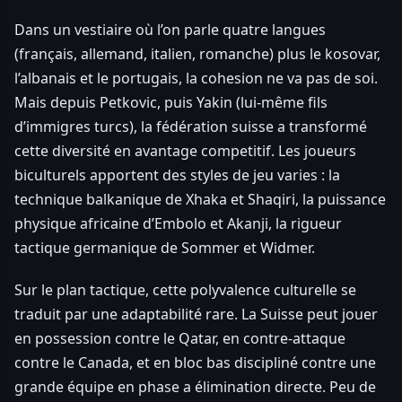
Dans un vestiaire où l’on parle quatre langues
(français, allemand, italien, romanche) plus le kosovar,
l’albanais et le portugais, la cohesion ne va pas de soi.
Mais depuis Petkovic, puis Yakin (lui-même fils
d’immigres turcs), la fédération suisse a transformé
cette diversité en avantage competitif. Les joueurs
biculturels apportent des styles de jeu varies : la
technique balkanique de Xhaka et Shaqiri, la puissance
physique africaine d’Embolo et Akanji, la rigueur
tactique germanique de Sommer et Widmer.
Sur le plan tactique, cette polyvalence culturelle se
traduit par une adaptabilité rare. La Suisse peut jouer
en possession contre le Qatar, en contre-attaque
contre le Canada, et en bloc bas discipliné contre une
grande équipe en phase a élimination directe. Peu de