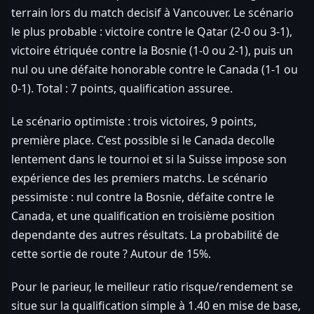
terrain lors du match decisif à Vancouver. Le scénario
le plus probable : victoire contre le Qatar (2-0 ou 3-1),
victoire étriquée contre la Bosnie (1-0 ou 2-1), puis un
nul ou une défaite honorable contre le Canada (1-1 ou
0-1). Total : 7 points, qualification assuree.
Le scénario optimiste : trois victoires, 9 points,
première place. C’est possible si le Canada decolle
lentement dans le tournoi et si la Suisse impose son
expérience des les premiers matchs. Le scénario
pessimiste : nul contre la Bosnie, défaite contre le
Canada, et une qualification en troisième position
dependante des autres résultats. La probabilité de
cette sortie de route ? Autour de 15%.
Pour le parieur, le meilleur ratio risque/rendement se
situe sur la qualification simple à 1.40 en mise de base,