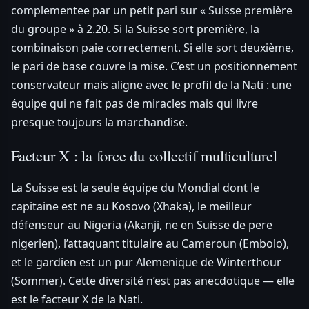
complementee par un petit pari sur « Suisse première
du groupe » à 2.20. Si la Suisse sort première, la
combinaison paie correctement. Si elle sort deuxième,
le pari de base couvre la mise. C’est un positionnement
conservateur mais aligne avec le profil de la Nati : une
équipe qui ne fait pas de miracles mais qui livre
presque toujours la marchandise.
Facteur X : la force du collectif multiculturel
La Suisse est la seule équipe du Mondial dont le
capitaine est ne au Kosovo (Xhaka), le meilleur
défenseur au Nigeria (Akanji, ne en Suisse de pere
nigerien), l’attaquant titulaire au Cameroun (Embolo),
et le gardien est un pur Alemenique de Winterthour
(Sommer). Cette diversité n’est pas anecdotique — elle
est le facteur X de la Nati.