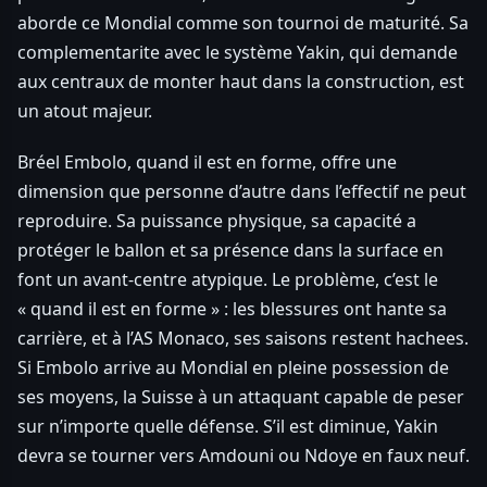
aborde ce Mondial comme son tournoi de maturité. Sa
complementarite avec le système Yakin, qui demande
aux centraux de monter haut dans la construction, est
un atout majeur.
Bréel Embolo, quand il est en forme, offre une
dimension que personne d’autre dans l’effectif ne peut
reproduire. Sa puissance physique, sa capacité a
protéger le ballon et sa présence dans la surface en
font un avant-centre atypique. Le problème, c’est le
« quand il est en forme » : les blessures ont hante sa
carrière, et à l’AS Monaco, ses saisons restent hachees.
Si Embolo arrive au Mondial en pleine possession de
ses moyens, la Suisse à un attaquant capable de peser
sur n’importe quelle défense. S’il est diminue, Yakin
devra se tourner vers Amdouni ou Ndoye en faux neuf.