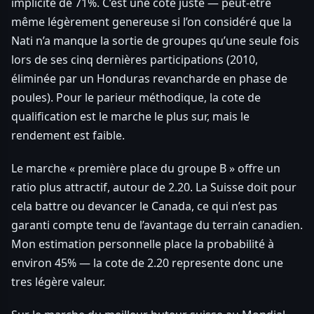
implicite de 71%. C’est une cote juste — peut-être
même légèrement genereuse si l’on considéré que la
Nati n’a manque la sortie de groupes qu’une seule fois
lors de ses cinq dernières participations (2010,
éliminée par un Honduras revancharde en phase de
poules). Pour le parieur méthodique, la cote de
qualification est le marche le plus sur, mais le
rendement est faible.
Le marche « première place du groupe B » offre un
ratio plus attractif, autour de 2.20. La Suisse doit pour
cela battre ou devancer le Canada, ce qui n’est pas
garanti compte tenu de l’avantage du terrain canadien.
Mon estimation personnelle place la probabilité à
environ 45% — la cote de 2.20 represente donc une
tres légère valeur.