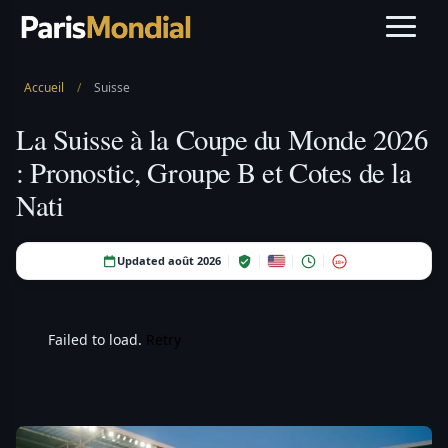
Accueil
/
Suisse
La Suisse à la Coupe du Monde 2026
: Pronostic, Groupe B et Cotes de la
Nati
Updated août 2026
18+
Failed to load.
Retry