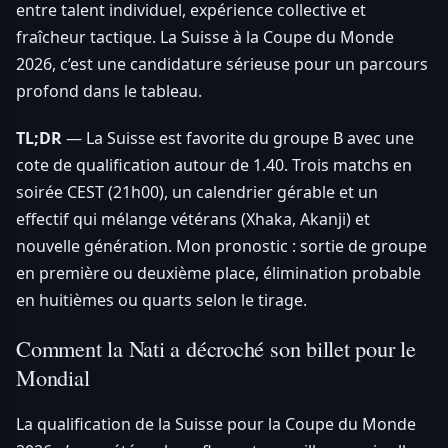
entre talent individuel, expérience collective et
fraîcheur tactique. La Suisse à la Coupe du Monde
2026, c’est une candidature sérieuse pour un parcours
profond dans le tableau.
TL;DR
— La Suisse est favorite du groupe B avec une
cote de qualification autour de 1.40. Trois matchs en
soirée CEST (21h00), un calendrier gérable et un
effectif qui mélange vétérans (Xhaka, Akanji) et
nouvelle génération. Mon pronostic : sortie de groupe
en première ou deuxième place, élimination probable
en huitièmes ou quarts selon le tirage.
Comment la Nati a décroché son billet pour le
Mondial
La qualification de la Suisse pour la Coupe du Monde