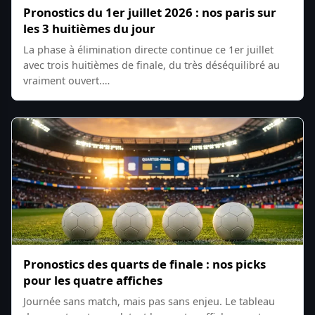
Pronostics du 1er juillet 2026 : nos paris sur
les 3 huitièmes du jour
La phase à élimination directe continue ce 1er juillet
avec trois huitièmes de finale, du très déséquilibré au
vraiment ouvert.…
Pronostics des quarts de finale : nos picks
pour les quatre affiches
Journée sans match, mais pas sans enjeu. Le tableau