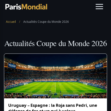
Accueil
/
Actualités Coupe du Monde 2026
Actualités Coupe du Monde 2026
Uruguay – Espagne : la Roja sans Pedri, une
défense de fer et un nul à valeur