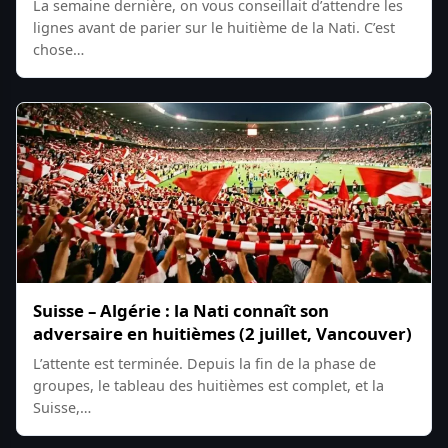
La semaine dernière, on vous conseillait d’attendre les
lignes avant de parier sur le huitième de la Nati. C’est
chose…
Suisse – Algérie : la Nati connaît son
adversaire en huitièmes (2 juillet, Vancouver)
L’attente est terminée. Depuis la fin de la phase de
groupes, le tableau des huitièmes est complet, et la
Suisse,…