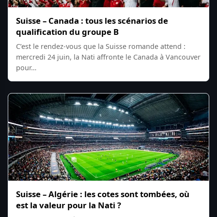
Suisse – Canada : tous les scénarios de
qualification du groupe B
C’est le rendez-vous que la Suisse romande attend :
mercredi 24 juin, la Nati affronte le Canada à Vancouver
pour…
Suisse – Algérie : les cotes sont tombées, où
est la valeur pour la Nati ?