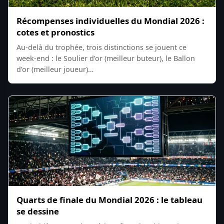
Récompenses individuelles du Mondial 2026 :
cotes et pronostics
Au-delà du trophée, trois distinctions se jouent ce
week-end : le Soulier d’or (meilleur buteur), le Ballon
d’or (meilleur joueur)…
Quarts de finale du Mondial 2026 : le tableau
se dessine