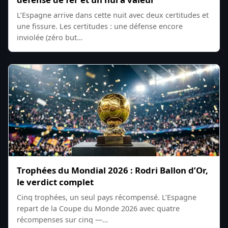
L’Espagne arrive dans cette nuit avec deux certitudes et
une fissure. Les certitudes : une défense encore
inviolée (zéro but…
Trophées du Mondial 2026 : Rodri Ballon d’Or,
le verdict complet
Cinq trophées, un seul pays récompensé. L’Espagne
repart de la Coupe du Monde 2026 avec quatre
récompenses sur cinq —…