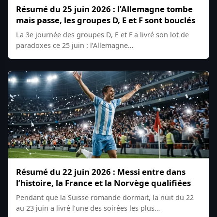
Résumé du 25 juin 2026 : l’Allemagne tombe
mais passe, les groupes D, E et F sont bouclés
La 3e journée des groupes D, E et F a livré son lot de
paradoxes ce 25 juin : l’Allemagne…
Résumé du 22 juin 2026 : Messi entre dans
l’histoire, la France et la Norvège qualifiées
Pendant que la Suisse romande dormait, la nuit du 22
au 23 juin a livré l’une des soirées les plus…