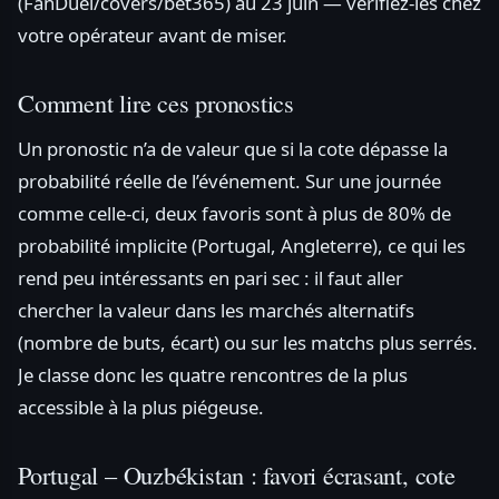
(FanDuel/covers/bet365) au 23 juin — vérifiez-les chez
votre opérateur avant de miser.
Comment lire ces pronostics
Un pronostic n’a de valeur que si la cote dépasse la
probabilité réelle de l’événement. Sur une journée
comme celle-ci, deux favoris sont à plus de 80% de
probabilité implicite (Portugal, Angleterre), ce qui les
rend peu intéressants en pari sec : il faut aller
chercher la valeur dans les marchés alternatifs
(nombre de buts, écart) ou sur les matchs plus serrés.
Je classe donc les quatre rencontres de la plus
accessible à la plus piégeuse.
Portugal – Ouzbékistan : favori écrasant, cote