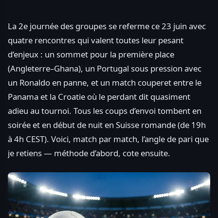
La 2e journée des groupes se referme ce 23 juin avec
quatre rencontres qui valent toutes leur pesant
d’enjeux : un sommet pour la première place
(Angleterre–Ghana), un Portugal sous pression avec
un Ronaldo en panne, et un match couperet entre le
Panama et la Croatie où le perdant dit quasiment
adieu au tournoi. Tous les coups d’envoi tombent en
soirée et en début de nuit en Suisse romande (de 19h
à 4h CEST). Voici, match par match, l’angle de pari que
je retiens — méthode d’abord, cote ensuite.