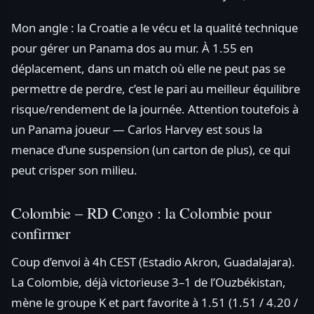
Mon angle : la Croatie a le vécu et la qualité technique
pour gérer un Panama dos au mur. À 1.55 en
déplacement, dans un match où elle ne peut pas se
permettre de perdre, c’est le pari au meilleur équilibre
risque/rendement de la journée. Attention toutefois à
un Panama joueur — Carlos Harvey est sous la
menace d’une suspension (un carton de plus), ce qui
peut crisper son milieu.
Colombie – RD Congo : la Colombie pour
confirmer
Coup d’envoi à 4h CEST (Estadio Akron, Guadalajara).
La Colombie, déjà victorieuse 3–1 de l’Ouzbékistan,
mène le groupe K et part favorite à 1.51 (1.51 / 4.20 /