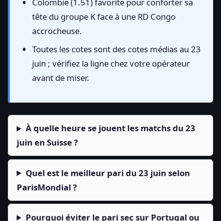
Colombie (1.51) favorite pour conforter sa
tête du groupe K face à une RD Congo
accrocheuse.
Toutes les cotes sont des cotes médias au 23
juin ; vérifiez la ligne chez votre opérateur
avant de miser.
À quelle heure se jouent les matchs du 23
juin en Suisse ?
Quel est le meilleur pari du 23 juin selon
ParisMondial ?
Pourquoi éviter le pari sec sur Portugal ou