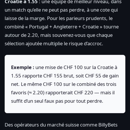
Croatie à 1.55
: une équipe de meilleur niveau, dans
un match qu’elle ne peut pas perdre, à une cote qui
laisse de la marge. Pour les parieurs prudents, le
combiné « Portugal + Angleterre + Croatie » tourne
autour de 2.20, mais souvenez-vous que chaque
sélection ajoutée multiplie le risque d’accroc.
Exemple :
une mise de CHF 100 sur la Croatie à
1.55 rapporte CHF 155 brut, soit CHF 55 de gain
net. Le même CHF 100 sur le combiné des trois
favoris (≈ 2.20) rapporterait CHF 220 — mais il
suffit d’un seul faux pas pour tout perdre.
Des opérateurs du marché suisse comme BillyBets