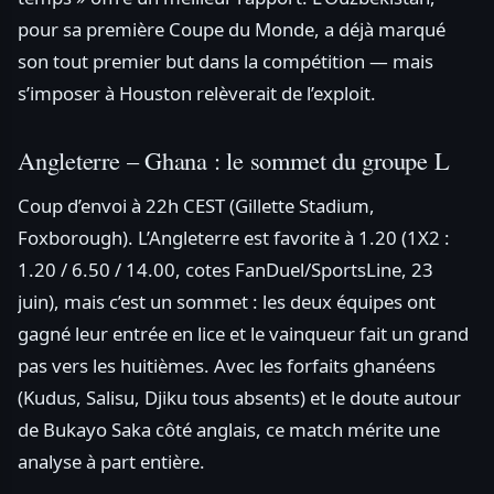
pour sa première Coupe du Monde, a déjà marqué
son tout premier but dans la compétition — mais
s’imposer à Houston relèverait de l’exploit.
Angleterre – Ghana : le sommet du groupe L
Coup d’envoi à 22h CEST (Gillette Stadium,
Foxborough). L’Angleterre est favorite à 1.20 (1X2 :
1.20 / 6.50 / 14.00, cotes FanDuel/SportsLine, 23
juin), mais c’est un sommet : les deux équipes ont
gagné leur entrée en lice et le vainqueur fait un grand
pas vers les huitièmes. Avec les forfaits ghanéens
(Kudus, Salisu, Djiku tous absents) et le doute autour
de Bukayo Saka côté anglais, ce match mérite une
analyse à part entière.