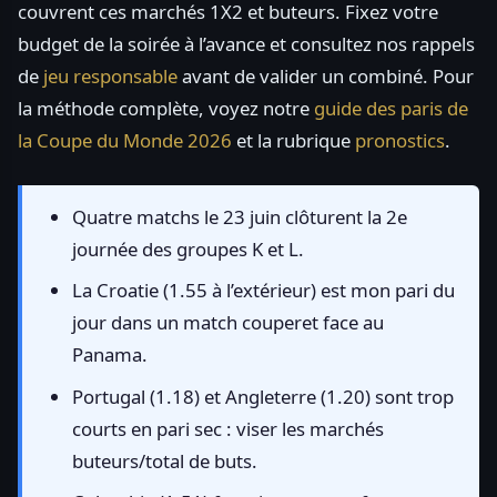
couvrent ces marchés 1X2 et buteurs. Fixez votre
budget de la soirée à l’avance et consultez nos rappels
de
jeu responsable
avant de valider un combiné. Pour
la méthode complète, voyez notre
guide des paris de
la Coupe du Monde 2026
et la rubrique
pronostics
.
Quatre matchs le 23 juin clôturent la 2e
journée des groupes K et L.
La Croatie (1.55 à l’extérieur) est mon pari du
jour dans un match couperet face au
Panama.
Portugal (1.18) et Angleterre (1.20) sont trop
courts en pari sec : viser les marchés
buteurs/total de buts.