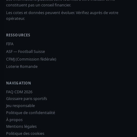
constituent pas un conseil financier.
Les cotes et données peuvent évoluer. Vérifiez auprès de votre
opérateur.
RESSOURCES
FIFA
ASF — Football Suisse
CFMJ (Commission fédérale)
Loterie Romande
NAVIGATION
FAQ CDM 2026
Glossaire paris sportifs
Jeu responsable
Politique de confidentialité
À propos
Mentions légales
Politique des cookies