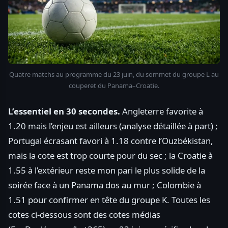
Quatre matchs au programme du 23 juin, du sommet du groupe L au
couperet du Panama–Croatie.
L’essentiel en 30 secondes.
Angleterre favorite à
1.20 mais l’enjeu est ailleurs (analyse détaillée à part) ;
Portugal écrasant favori à 1.18 contre l’Ouzbékistan,
mais la cote est trop courte pour du sec ; la Croatie à
1.55 à l’extérieur reste mon pari le plus solide de la
soirée face à un Panama dos au mur ; Colombie à
1.51 pour confirmer en tête du groupe K. Toutes les
cotes ci-dessous sont des cotes médias