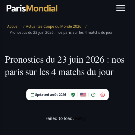
Accueil
/
Actualités Coupe du Monde 2026
/
Pronostics du 23 juin 2026 : nos paris sur les 4 matchs du jour
Pronostics du 23 juin 2026 : nos
paris sur les 4 matchs du jour
Updated août 2026
18+
Failed to load.
Retry