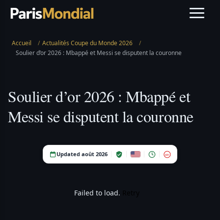
Accueil
/
Actualités Coupe du Monde 2026
/
Soulier d’or 2026 : Mbappé et Messi se disputent la couronne
Soulier d’or 2026 : Mbappé et
Messi se disputent la couronne
Updated août 2026
18+
Failed to load.
Retry