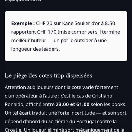
Exemple :
CHF 20 sur Kane Soulier d’or à 8.50
rapportent CHF 170 (mise comprise) s’il termine
meilleur buteur — un pari d’outsider à une
longueur des leaders.
Le piège des cotes trop dispersées
Attention aux joueurs dont la cote varie fortement
d’un opérateur à l’autre : c’est le cas de Cristiano
Ronaldo, affiché entre
23.00 et 61.00
selon les books.
Un tel écart traduit une forte incertitude — et son sort
dépend d’abord du seizième du Portugal contre la
Croatie. Un joueur éliminé sort mécaniquement de la