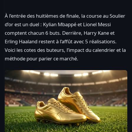
À l’entrée des huitièmes de finale, la course au Soulier
d’or est un duel : Kylian Mbappé et Lionel Messi
comptent chacun 6 buts. Derrière, Harry Kane et
Erling Haaland restent à l’affût avec 5 réalisations.
Voici les cotes des buteurs, l’impact du calendrier et la
méthode pour parier ce marché.