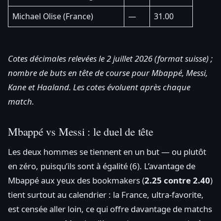
Michael Olise (France)
—
31.00
Cotes décimales relevées le 2 juillet 2026 (format suisse) ;
nombre de buts en tête de course pour Mbappé, Messi,
Kane et Haaland. Les cotes évoluent après chaque
match.
Mbappé vs Messi : le duel de tête
Les deux hommes se tiennent en un but — ou plutôt
en zéro, puisqu’ils sont à égalité (6). L’avantage de
Mbappé aux yeux des bookmakers (
2.25 contre 2.40
)
tient surtout au calendrier : la France, ultra-favorite,
est censée aller loin, ce qui offre davantage de matchs