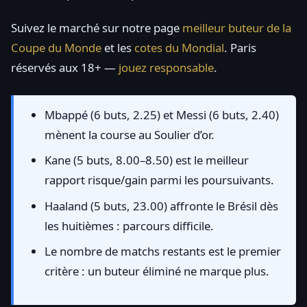
Suivez le marché sur notre page
meilleur buteur de la
Coupe du Monde
et les
cotes du Mondial
. Paris
réservés aux 18+ —
jouez responsable
.
Mbappé (6 buts, 2.25) et Messi (6 buts, 2.40)
mènent la course au Soulier d’or.
Kane (5 buts, 8.00–8.50) est le meilleur
rapport risque/gain parmi les poursuivants.
Haaland (5 buts, 23.00) affronte le Brésil dès
les huitièmes : parcours difficile.
Le nombre de matchs restants est le premier
critère : un buteur éliminé ne marque plus.