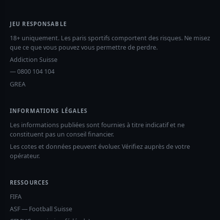
JEU RESPONSABLE
18+ uniquement. Les paris sportifs comportent des risques. Ne misez
que ce que vous pouvez vous permettre de perdre.
Addiction Suisse
— 0800 104 104
GREA
INFORMATIONS LÉGALES
Les informations publiées sont fournies à titre indicatif et ne
constituent pas un conseil financier.
Les cotes et données peuvent évoluer. Vérifiez auprès de votre
opérateur.
RESSOURCES
FIFA
ASF — Football Suisse