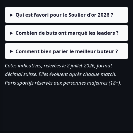
Qui est favori pour le Soulier d’or 2026 ?
Combien de buts ont marqué les leaders ?
Comment bien parier le meilleur buteur ?
Cotes indicatives, relevées le 2 juillet 2026, format
décimal suisse. Elles évoluent après chaque match.
Paris sportifs réservés aux personnes majeures (18+).