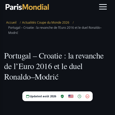
Accueil
/
Actualités Coupe du Monde 2026
/
Portugal – Croatie : la revanche de l’Euro 2016 et le duel Ronaldo–
Modrić
Portugal – Croatie : la revanche
de l’Euro 2016 et le duel
Ronaldo–Modrić
Updated août 2026
18+