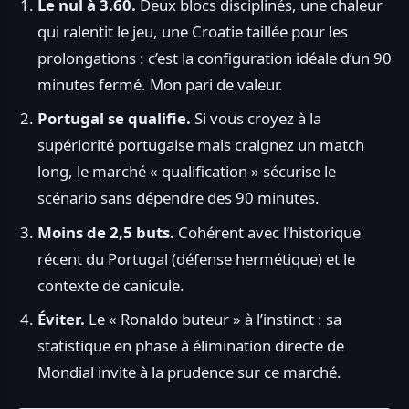
Le nul à 3.60.
Deux blocs disciplinés, une chaleur
qui ralentit le jeu, une Croatie taillée pour les
prolongations : c’est la configuration idéale d’un 90
minutes fermé. Mon pari de valeur.
Portugal se qualifie.
Si vous croyez à la
supériorité portugaise mais craignez un match
long, le marché « qualification » sécurise le
scénario sans dépendre des 90 minutes.
Moins de 2,5 buts.
Cohérent avec l’historique
récent du Portugal (défense hermétique) et le
contexte de canicule.
Éviter.
Le « Ronaldo buteur » à l’instinct : sa
statistique en phase à élimination directe de
Mondial invite à la prudence sur ce marché.