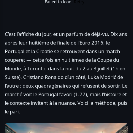
Failed to load.
Retry
C’est l’affiche du jour, et un parfum de déjà-vu. Dix ans
après leur huitième de finale de l’Euro 2016, le
Portugal et la Croatie se retrouvent dans un match
couperet — cette fois en huitièmes de la Coupe du
Monde, à Toronto, dans la nuit du 2 au 3 juillet (1h en
Suisse). Cristiano Ronaldo d’un côté, Luka Modrić de
l’autre : deux quadragénaires qui refusent de sortir. Le
marché voit le Portugal favori (1.77), mais l’histoire et
le contexte invitent à la nuance. Voici la méthode, puis
le pari.