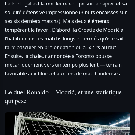
Le Portugal est la meilleure équipe sur le papier, et sa
solidité défensive impressionne (3 buts encaissés sur
ses six derniers matchs). Mais deux éléments
tempèrent le favori. D’abord, la Croatie de Modrić a
l’habitude de ces matchs longs et fermés qu’elle sait
faire basculer en prolongation ou aux tirs au but.
Ensuite, la chaleur annoncée à Toronto pousse
mécaniquement vers un tempo plus lent — terrain
favorable aux blocs et aux fins de match indécises.
Le duel Ronaldo – Modrić, et une statistique
qui pèse