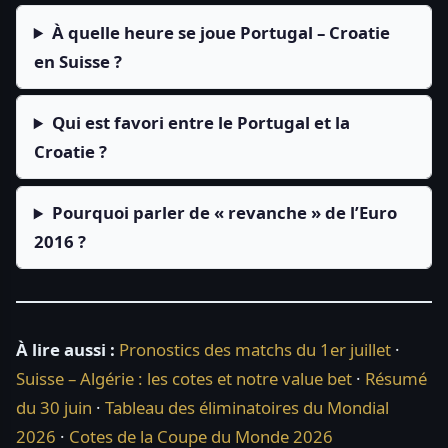
À quelle heure se joue Portugal – Croatie
en Suisse ?
Qui est favori entre le Portugal et la
Croatie ?
Pourquoi parler de « revanche » de l’Euro
2016 ?
À lire aussi :
Pronostics des matchs du 1er juillet
·
Suisse – Algérie : les cotes et notre value bet
·
Résumé
du 30 juin
·
Tableau des éliminatoires du Mondial
2026
·
Cotes de la Coupe du Monde 2026