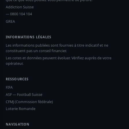
Addiction Suisse
— 0800 104 104
GREA
INFORMATIONS LÉGALES
Les informations publiées sont fournies à titre indicatif et ne
constituent pas un conseil financier.
Les cotes et données peuvent évoluer. Vérifiez auprès de votre
opérateur.
RESSOURCES
FIFA
ASF — Football Suisse
CFMJ (Commission fédérale)
Loterie Romande
NAVIGATION