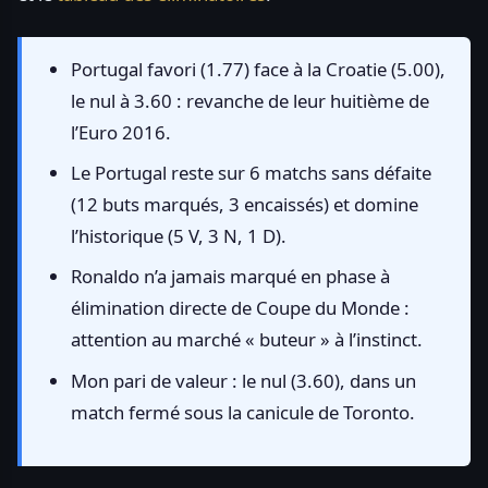
Portugal favori (1.77) face à la Croatie (5.00),
le nul à 3.60 : revanche de leur huitième de
l’Euro 2016.
Le Portugal reste sur 6 matchs sans défaite
(12 buts marqués, 3 encaissés) et domine
l’historique (5 V, 3 N, 1 D).
Ronaldo n’a jamais marqué en phase à
élimination directe de Coupe du Monde :
attention au marché « buteur » à l’instinct.
Mon pari de valeur : le nul (3.60), dans un
match fermé sous la canicule de Toronto.