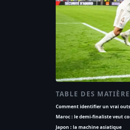
TABLE DES MATIÈRE
Comment identifier un vrai outs
Maroc : le demi-finaliste veut c
Japon : la machine asiatique