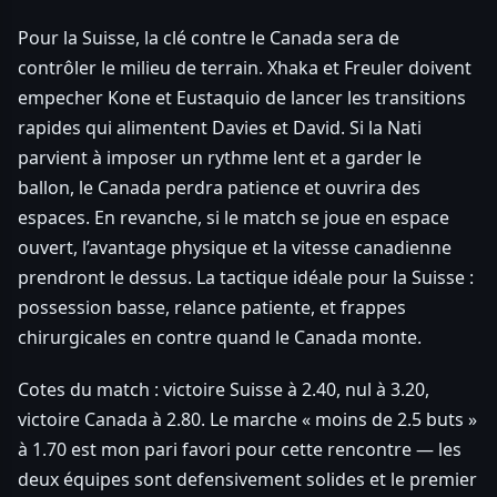
Pour la Suisse, la clé contre le Canada sera de
contrôler le milieu de terrain. Xhaka et Freuler doivent
empecher Kone et Eustaquio de lancer les transitions
rapides qui alimentent Davies et David. Si la Nati
parvient à imposer un rythme lent et a garder le
ballon, le Canada perdra patience et ouvrira des
espaces. En revanche, si le match se joue en espace
ouvert, l’avantage physique et la vitesse canadienne
prendront le dessus. La tactique idéale pour la Suisse :
possession basse, relance patiente, et frappes
chirurgicales en contre quand le Canada monte.
Cotes du match : victoire Suisse à 2.40, nul à 3.20,
victoire Canada à 2.80. Le marche « moins de 2.5 buts »
à 1.70 est mon pari favori pour cette rencontre — les
deux équipes sont defensivement solides et le premier