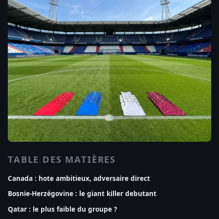
TABLE DES MATIÈRES
Canada : hote ambitieux, adversaire direct
Bosnie-Herzégovine : le giant killer debutant
Qatar : le plus faible du groupe ?