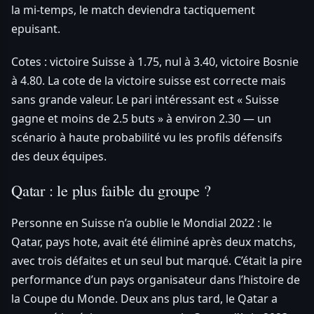
la mi-temps, le match deviendra tactiquement
epuisant.
Cotes : victoire Suisse à 1.75, nul à 3.40, victoire Bosnie
à 4.80. La cote de la victoire suisse est correcte mais
sans grande valeur. Le pari intéressant est « Suisse
gagne et moins de 2.5 buts » à environ 2.30 — un
scénario à haute probabilité vu les profils défensifs
des deux équipes.
Qatar : le plus faible du groupe ?
Personne en Suisse n’a oublie le Mondial 2022 : le
Qatar, pays hote, avait été éliminé après deux matchs,
avec trois défaites et un seul but marqué. C’était la pire
performance d’un pays organisateur dans l’histoire de
la Coupe du Monde. Deux ans plus tard, le Qatar a