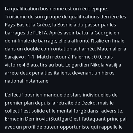
La qualification bosnienne est un récit epique.
Troisieme de son groupe de qualifications derrière les
Pays-Bas et la Grèce, la Bosnie à du passer par les
barrages de l’UEFA. Après avoir battu la Géorgie en
demi-finale de barrage, elle a affronté l’Italie en finale
dans un double confrontation acharnée. Match aller à
Sarajevo : 1-1. Match retour à Palerme : 0-0, puis
victoire 4-3 aux tirs au but. Le gardien Nikola Vasilj a
arrete deux penalties italiens, devenant un héros
national instantané.
L’effectif bosnien manque de stars individuelles de
premier plan depuis la retraite de Dzeko, mais le
collectif est solide et le mental forgé dans l’adversite.
Ermedin Demirovic (Stuttgart) est l’attaquant principal,
avec un profil de buteur opportuniste qui rappelle le