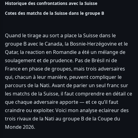
Historique des confrontations avec la Suisse
Cotes des matchs de la Suisse dans le groupe B
Quand le tirage au sort a place la Suisse dans le
groupe B avec le Canada, la Bosnie-Herzégovine et le
Qatar, la reaction en Romandie a été un mélange de
soulagement et de prudence. Pas de Brésil ni de
France en phase de groupes, mais trois adversaires
qui, chacun à leur manière, peuvent compliquer le
parcours de la Nati. Avant de parier un seul franc sur
les matchs de la Suisse, il faut comprendre en détail ce
que chaque adversaire apporte — et ce qu’il faut
craindre ou exploiter. Voici mon analyse eclaireur des
trois rivaux de la Nati au groupe B de la Coupe du
Monde 2026.