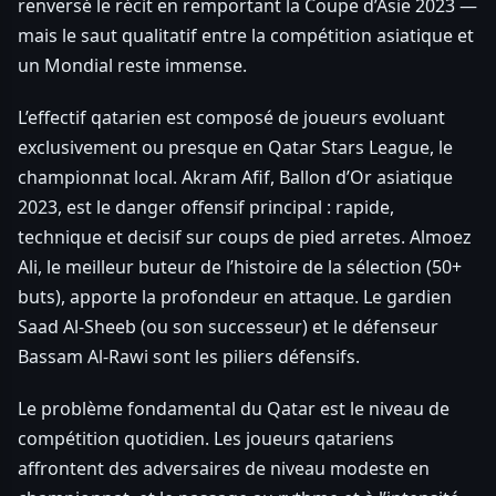
renversé le récit en remportant la Coupe d’Asie 2023 —
mais le saut qualitatif entre la compétition asiatique et
un Mondial reste immense.
L’effectif qatarien est composé de joueurs evoluant
exclusivement ou presque en Qatar Stars League, le
championnat local. Akram Afif, Ballon d’Or asiatique
2023, est le danger offensif principal : rapide,
technique et decisif sur coups de pied arretes. Almoez
Ali, le meilleur buteur de l’histoire de la sélection (50+
buts), apporte la profondeur en attaque. Le gardien
Saad Al-Sheeb (ou son successeur) et le défenseur
Bassam Al-Rawi sont les piliers défensifs.
Le problème fondamental du Qatar est le niveau de
compétition quotidien. Les joueurs qatariens
affrontent des adversaires de niveau modeste en