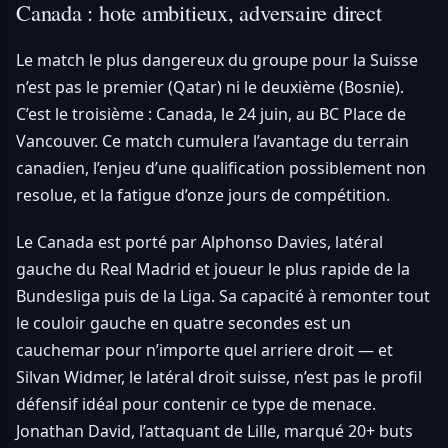
Canada : hote ambitieux, adversaire direct
Le match le plus dangereux du groupe pour la Suisse
n’est pas le premier (Qatar) ni le deuxième (Bosnie).
C’est le troisième : Canada, le 24 juin, au BC Place de
Vancouver. Ce match cumulera l’avantage du terrain
canadien, l’enjeu d’une qualification possiblement non
resolue, et la fatigue d’onze jours de compétition.
Le Canada est porté par Alphonso Davies, latéral
gauche du Real Madrid et joueur le plus rapide de la
Bundesliga puis de la Liga. Sa capacité à remonter tout
le couloir gauche en quatre secondes est un
cauchemar pour n’importe quel arriere droit — et
Silvan Widmer, le latéral droit suisse, n’est pas le profil
défensif idéal pour contenir ce type de menace.
Jonathan David, l’attaquant de Lille, marqué 20+ buts