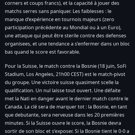
corners et coups francs), et la capacité à jouer des
matchs serres sans paniquer. Les faiblesses : le
manque d’expérience en tournois majeurs (zero
participation précédente au Mondial ou à un Euro),
une attaque qui peut être sterile contre des defenses
organisees, et une tendance a s’enfermer dans un bloc
bas quand le score est favorable.
Pour la Suisse, le match contre la Bosnie (18 juin, SoFi
Stadium, Los Angeles, 21h00 CEST) est le match-pivot
du groupe. Une victoire suisse quasiment scelle la
qualification. Un nul laisse tout ouvert. Une défaite
met la Nati en danger avant le dernier match contre le
Canada. La clé sera de marquer tot : la Bosnie, en tant
que debutante, sera nerveuse dans les 20 premières
minutes. Si la Suisse ouvre le score, la Bosnie devra
sortir de son bloc et s’exposer. Si la Bosnie tient le 0-0 a