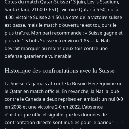
Cotes du match Qatar-Suisse (13 juin, Levi’s Stadium,
Santa Clara, 21h00 CEST) : victoire Qatar à 6.50, nul à
4.00, victoire Suisse à 1.50. La cote de la victoire suisse
est basse, mais le match d’ouverture est toujours le
plus traître. Mon pari recommande : « Suisse gagne et
plus de 1.5 buts Suisse » à environ 1.85 — la Nati
devrait marquer au moins deux fois contre une
défense qatarienne vulnerable.
Historique des confrontations avec la Suisse
La Suisse n’a jamais affronte la Bosnie-Herzégovine ni
le Qatar en match officiel. En revanche, la Nati a joué
contre le Canada a deux reprises en amical : un nul 0-0
en 2008 et une victoire 2-0 en 2022. L’absence
d’historique officiel signifie que les données de
confrontation directe sont inutiles pour le parieur — il