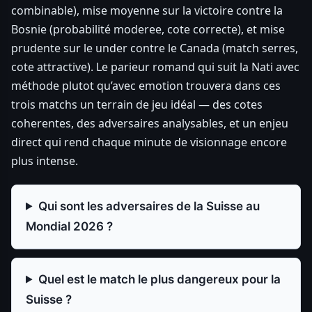
combinable), mise moyenne sur la victoire contre la
Bosnie (probabilité moderee, cote correcte), et mise
prudente sur le under contre le Canada (match serres,
cote attractive). Le parieur romand qui suit la Nati avec
méthode plutot qu’avec emotion trouvera dans ces
trois matchs un terrain de jeu idéal — des cotes
coherentes, des adversaires analysables, et un enjeu
direct qui rend chaque minute de visionnage encore
plus intense.
Qui sont les adversaires de la Suisse au
Mondial 2026 ?
Quel est le match le plus dangereux pour la
Suisse ?