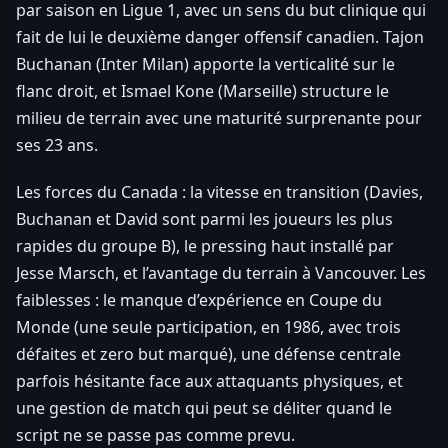
par saison en Ligue 1, avec un sens du but clinique qui
fait de lui le deuxième danger offensif canadien. Tajon
Buchanan (Inter Milan) apporte la verticalité sur le
flanc droit, et Ismael Kone (Marseille) structure le
milieu de terrain avec une maturité surprenante pour
ses 23 ans.
Les forces du Canada : la vitesse en transition (Davies,
Buchanan et David sont parmi les joueurs les plus
rapides du groupe B), le pressing haut installé par
Jesse Marsch, et l’avantage du terrain à Vancouver. Les
faiblesses : le manque d’expérience en Coupe du
Monde (une seule participation, en 1986, avec trois
défaites et zero but marqué), une défense centrale
parfois hésitante face aux attaquants physiques, et
une gestion de match qui peut se déliter quand le
script ne se passe pas comme prevu.