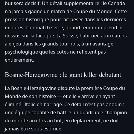
but sera decisif. Un détail supplementaire : le Canada
n’a jamais gagne un match de Coupe du Monde. Cette
pression historique pourrait peser dans les dernières
minutes d’un match serre, quand l’emotion prend le
dessus sur la tactique. La Suisse, habituee aux matchs
à enjeu dans les grands tournois, à un avantage
psychologique que les cotes ne refletent pas
entièrement.
Bosnie-Herzégovine : le giant killer debutant
La Bosnie-Herzégovine dispute la première Coupe du
Monde de son histoire — et elle y arrive en ayant
éliminé l’Italie en barrage. Ce détail n’est pas anodin :
une équipe capable de battre un quadruple champion
du monde aux tirs au but, en déplacement, ne doit
jamais être sous-estimee.