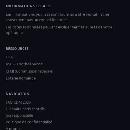
INFORMATIONS LÉGALES
Les informations publiées sont fournies à titre indicatif et ne
constituent pas un conseil financier.
Les cotes et données peuvent évoluer. Vérifiez auprès de votre
opérateur.
RESSOURCES
FIFA
ASF — Football Suisse
CFMJ (Commission fédérale)
Loterie Romande
NAVIGATION
FAQ CDM 2026
Glossaire paris sportifs
Jeu responsable
Politique de confidentialité
À propos