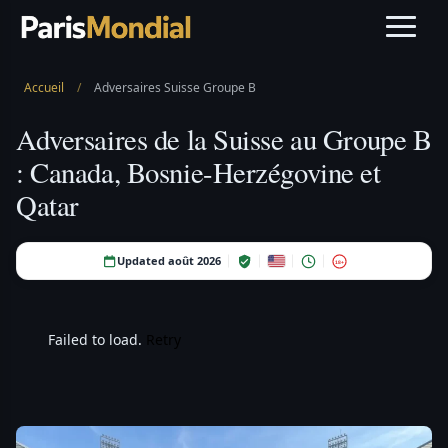
Accueil
/
Adversaires Suisse Groupe B
Adversaires de la Suisse au Groupe B
: Canada, Bosnie-Herzégovine et
Qatar
Updated août 2026
18+
Failed to load.
Retry