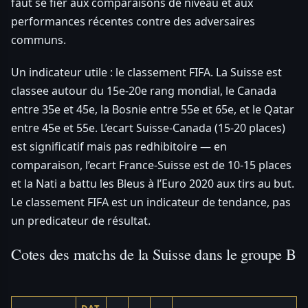
faut se fier aux comparaisons de niveau et aux
performances récentes contre des adversaires
communs.
Un indicateur utile : le classement FIFA. La Suisse est
classee autour du 15e-20e rang mondial, le Canada
entre 35e et 45e, la Bosnie entre 55e et 65e, et le Qatar
entre 45e et 55e. L’ecart Suisse-Canada (15-20 places)
est significatif mais pas redhibitoire — en
comparaison, l’ecart France-Suisse est de 10-15 places
et la Nati a battu les Bleus à l’Euro 2020 aux tirs au but.
Le classement FIFA est un indicateur de tendance, pas
un predicateur de résultat.
Cotes des matchs de la Suisse dans le groupe B