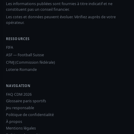
Les informations publiées sont fournies à titre indicatif et ne
constituent pas un conseil financier.
Les cotes et données peuvent évoluer. Vérifiez auprès de votre
opérateur.
RESSOURCES
FIFA
ASF — Football Suisse
CFMJ (Commission fédérale)
Loterie Romande
NAVIGATION
FAQ CDM 2026
Glossaire paris sportifs
Jeu responsable
Politique de confidentialité
À propos
Mentions légales