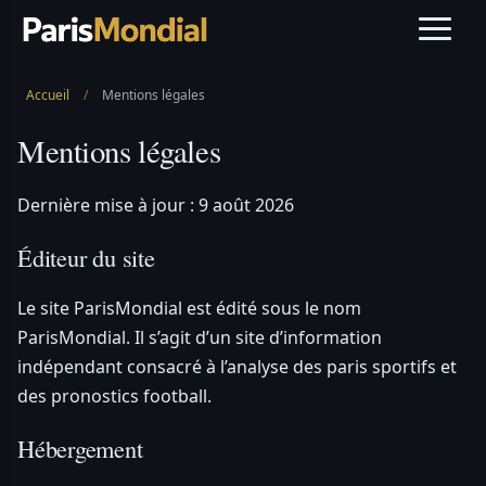
Accueil
/
Mentions légales
Mentions légales
Dernière mise à jour : 9 août 2026
Éditeur du site
Le site ParisMondial est édité sous le nom
ParisMondial. Il s’agit d’un site d’information
indépendant consacré à l’analyse des paris sportifs et
des pronostics football.
Hébergement