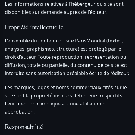
Les informations relatives à l’hébergeur du site sont
disponibles sur demande auprès de l’éditeur.
Propriété intellectuelle
L’ensemble du contenu du site ParisMondial (textes,
analyses, graphismes, structure) est protégé par le
droit d’auteur. Toute reproduction, représentation ou
diffusion, totale ou partielle, du contenu de ce site est
interdite sans autorisation préalable écrite de l’éditeur.
Les marques, logos et noms commerciaux cités sur le
site sont la propriété de leurs détenteurs respectifs.
Leur mention n’implique aucune affiliation ni
approbation.
Responsabilité