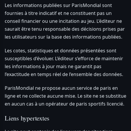
Les informations publiées sur ParisMondial sont
fournies à titre indicatif et ne constituent pas un
conseil financier ou une incitation au jeu. L’éditeur ne
saurait être tenu responsable des décisions prises par
les utilisateurs sur la base des informations publiées.
Les cotes, statistiques et données présentées sont
susceptibles d’évoluer. L’éditeur s’efforce de maintenir
les informations à jour mais ne garantit pas
l’exactitude en temps réel de l’ensemble des données.
ParisMondial ne propose aucun service de paris en
ligne et ne collecte aucune mise. Le site ne se substitue
en aucun cas à un opérateur de paris sportifs licencié.
Liens hypertextes