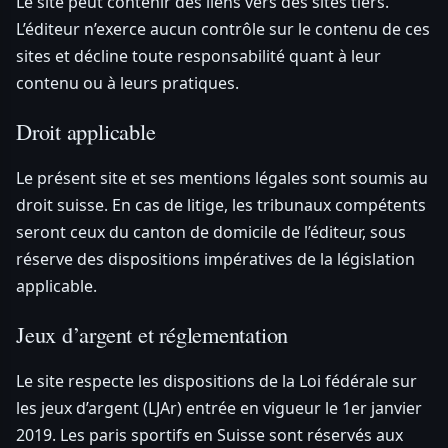
Le site peut contenir des liens vers des sites tiers.
L’éditeur n’exerce aucun contrôle sur le contenu de ces
sites et décline toute responsabilité quant à leur
contenu ou à leurs pratiques.
Droit applicable
Le présent site et ses mentions légales sont soumis au
droit suisse. En cas de litige, les tribunaux compétents
seront ceux du canton de domicile de l’éditeur, sous
réserve des dispositions impératives de la législation
applicable.
Jeux d’argent et réglementation
Le site respecte les dispositions de la Loi fédérale sur
les jeux d’argent (LJAr) entrée en vigueur le 1er janvier
2019. Les paris sportifs en Suisse sont réservés aux