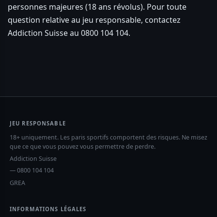
personnes majeures (18 ans révolus). Pour toute
question relative au jeu responsable, contactez
Addiction Suisse au 0800 104 104.
JEU RESPONSABLE
18+ uniquement. Les paris sportifs comportent des risques. Ne misez
que ce que vous pouvez vous permettre de perdre.
Addiction Suisse
— 0800 104 104
GREA
INFORMATIONS LÉGALES