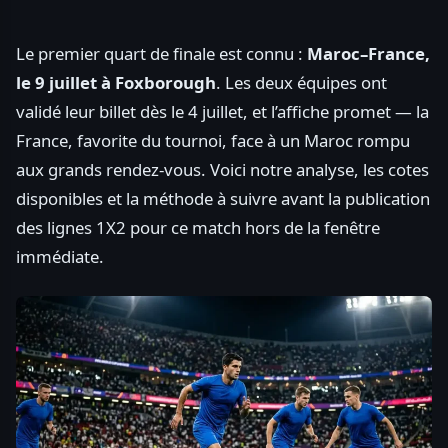
Le premier quart de finale est connu :
Maroc–France,
le 9 juillet à Foxborough
. Les deux équipes ont
validé leur billet dès le 4 juillet, et l’affiche promet — la
France, favorite du tournoi, face à un Maroc rompu
aux grands rendez-vous. Voici notre analyse, les cotes
disponibles et la méthode à suivre avant la publication
des lignes 1X2 pour ce match hors de la fenêtre
immédiate.