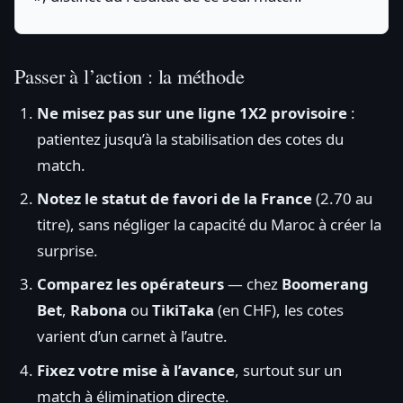
Passer à l’action : la méthode
Ne misez pas sur une ligne 1X2 provisoire
:
patientez jusqu’à la stabilisation des cotes du
match.
Notez le statut de favori de la France
(2.70 au
titre), sans négliger la capacité du Maroc à créer la
surprise.
Comparez les opérateurs
— chez
Boomerang
Bet
,
Rabona
ou
TikiTaka
(en CHF), les cotes
varient d’un carnet à l’autre.
Fixez votre mise à l’avance
, surtout sur un
match à élimination directe.