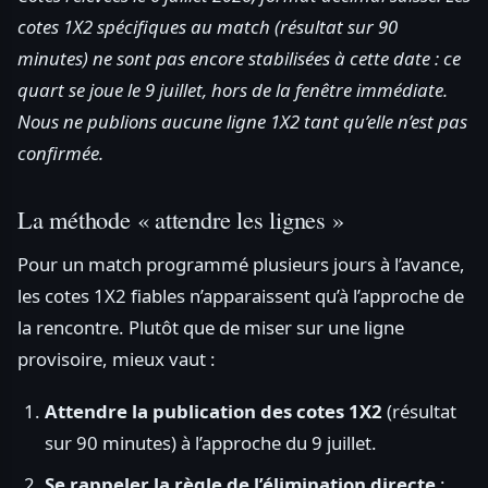
cotes 1X2 spécifiques au match (résultat sur 90
minutes) ne sont pas encore stabilisées à cette date : ce
quart se joue le 9 juillet, hors de la fenêtre immédiate.
Nous ne publions aucune ligne 1X2 tant qu’elle n’est pas
confirmée.
La méthode « attendre les lignes »
Pour un match programmé plusieurs jours à l’avance,
les cotes 1X2 fiables n’apparaissent qu’à l’approche de
la rencontre. Plutôt que de miser sur une ligne
provisoire, mieux vaut :
Attendre la publication des cotes 1X2
(résultat
sur 90 minutes) à l’approche du 9 juillet.
Se rappeler la règle de l’élimination directe
: