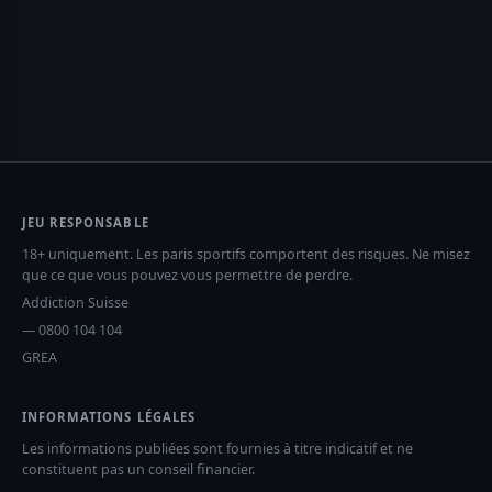
JEU RESPONSABLE
18+ uniquement. Les paris sportifs comportent des risques. Ne misez
que ce que vous pouvez vous permettre de perdre.
Addiction Suisse
— 0800 104 104
GREA
INFORMATIONS LÉGALES
Les informations publiées sont fournies à titre indicatif et ne
constituent pas un conseil financier.