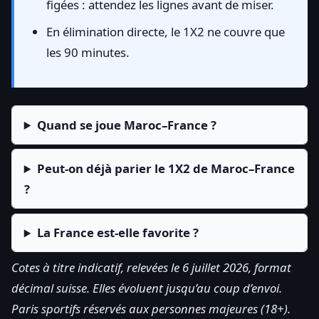
figées : attendez les lignes avant de miser.
En élimination directe, le 1X2 ne couvre que
les 90 minutes.
Quand se joue Maroc–France ?
Peut-on déjà parier le 1X2 de Maroc–France
?
La France est-elle favorite ?
Cotes à titre indicatif, relevées le 6 juillet 2026, format
décimal suisse. Elles évoluent jusqu’au coup d’envoi.
Paris sportifs réservés aux personnes majeures (18+).