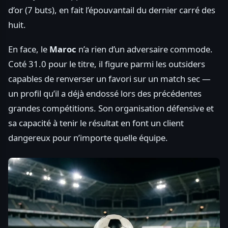
d’or (7 buts), en fait l’épouvantail du dernier carré des
huit.
En face, le
Maroc
n’a rien d’un adversaire commode.
Coté 31.0 pour le titre, il figure parmi les outsiders
capables de renverser un favori sur un match sec —
un profil qu’il a déjà endossé lors des précédentes
grandes compétitions. Son organisation défensive et
sa capacité à tenir le résultat en font un client
dangereux pour n’importe quelle équipe.