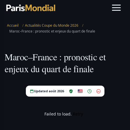
Accueil
/
Actualités Coupe du Monde 2026
/
Maroc–France : pronostic et enjeux du quart de finale
Maroc–France : pronostic et
enjeux du quart de finale
Updated août 2026
18+
Failed to load.
Retry