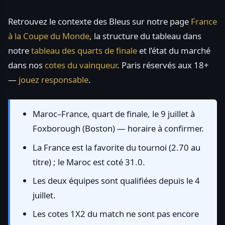
Retrouvez le contexte des Bleus sur notre page
France
à la Coupe du Monde
, la structure du tableau dans
notre
tableau des quarts de finale
et l’état du marché
dans nos
cotes du vainqueur
. Paris réservés aux 18+
—
jouez responsable
.
Maroc–France, quart de finale, le 9 juillet à
Foxborough (Boston) — horaire à confirmer.
La France est la favorite du tournoi (2.70 au
titre) ; le Maroc est coté 31.0.
Les deux équipes sont qualifiées depuis le 4
juillet.
Les cotes 1X2 du match ne sont pas encore