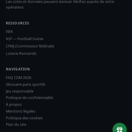
Les cotes et données peuvent évoluer. Vérifiez auprès de votre
opérateur.
RESSOURCES
FIFA
ASF — Football Suisse
CFMJ (Commission fédérale)
Loterie Romande
NAVIGATION
FAQ CDM 2026
Glossaire paris sportifs
Jeu responsable
Politique de confidentialité
À propos
Mentions légales
Politique des cookies
Plan du site