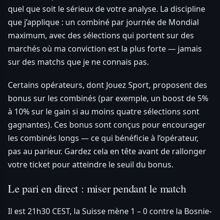
quel que soit le sérieux de votre analyse. La discipline
que j’applique : un combiné par journée de Mondial
maximum, avec des sélections qui portent sur des
marchés où ma conviction est la plus forte — jamais
sur des matchs que je ne connais pas.
Certains opérateurs, dont Jouez Sport, proposent des
bonus sur les combinés (par exemple, un boost de 5%
à 10% sur le gain si au moins quatre sélections sont
gagnantes). Ces bonus sont conçus pour encourager
les combinés longs — ce qui bénéficie à l’opérateur,
pas au parieur. Gardez cela en tête avant de rallonger
votre ticket pour atteindre le seuil du bonus.
Le pari en direct : miser pendant le match
Il est 21h30 CEST, la Suisse mène 1 – 0 contre la Bosnie-