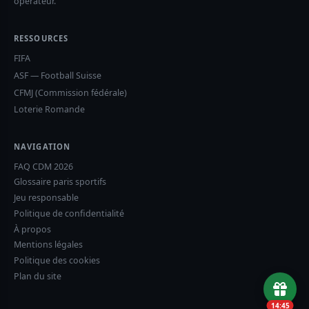
opérateur.
RESSOURCES
FIFA
ASF — Football Suisse
CFMJ (Commission fédérale)
Loterie Romande
NAVIGATION
FAQ CDM 2026
Glossaire paris sportifs
Jeu responsable
Politique de confidentialité
À propos
Mentions légales
Politique des cookies
Plan du site
14:44