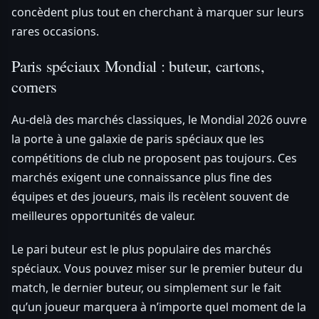
concèdent plus tout en cherchant à marquer sur leurs
rares occasions.
Paris spéciaux Mondial : buteur, cartons,
corners
Au-delà des marchés classiques, le Mondial 2026 ouvre
la porte à une galaxie de paris spéciaux que les
compétitions de club ne proposent pas toujours. Ces
marchés exigent une connaissance plus fine des
équipes et des joueurs, mais ils recèlent souvent de
meilleures opportunités de valeur.
Le pari buteur est le plus populaire des marchés
spéciaux. Vous pouvez miser sur le premier buteur du
match, le dernier buteur, ou simplement sur le fait
qu’un joueur marquera à n’importe quel moment de la