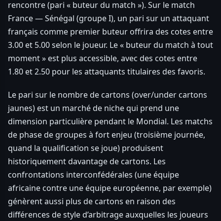
rencontre (pari « buteur du match »). Sur le match
France — Sénégal (groupe I), un pari sur un attaquant
français comme premier buteur offrira des cotes entre
3.00 et 5.00 selon le joueur. Le « buteur du match à tout
moment » est plus accessible, avec des cotes entre
1.80 et 2.50 pour les attaquants titulaires des favoris.
Le pari sur le nombre de cartons (over/under cartons
jaunes) est un marché de niche qui prend une
dimension particulière pendant le Mondial. Les matchs
de phase de groupes à fort enjeu (troisième journée,
quand la qualification se joue) produisent
historiquement davantage de cartons. Les
confrontations interconfédérales (une équipe
africaine contre une équipe européenne, par exemple)
génèrent aussi plus de cartons en raison des
différences de style d’arbitrage auxquelles les joueurs