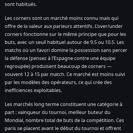
sont habitués.
Les corners sont un marché moins connu mais qui
offre de la valeur aux parieurs attentifs. L’over/under
corners fonctionne sur le même principe que pour les
buts, avec un seuil habituel autour de 9.5 ou 10.5. Les
matchs où un favori domine la possession sans percer
la défense (pensez à l’Espagne contre une équipe
regroupée) produisent beaucoup de corners —
souvent 12 à 15 par match. Ce marché est moins suivi
par les modèles des opérateurs, ce qui crée des
inefficiences exploitables.
Les marchés long terme constituent une catégorie à
part : vainqueur du tournoi, meilleur buteur du
Mondial, nombre total de buts de la compétition. Ces
paris se placent avant le début du tournoi et offrent