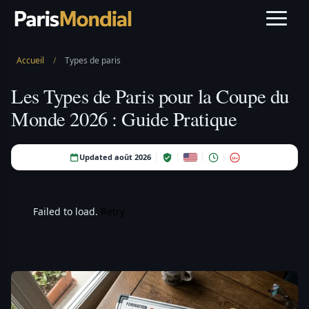
Accueil
/
Types de paris
Les Types de Paris pour la Coupe du
Monde 2026 : Guide Pratique
Updated août 2026
18+
Failed to load.
Retry