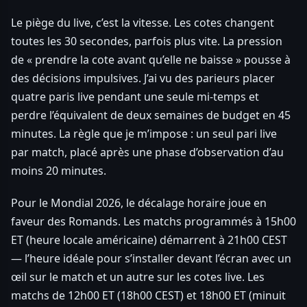
Le piège du live, c’est la vitesse. Les cotes changent
toutes les 30 secondes, parfois plus vite. La pression
de « prendre la cote avant qu’elle ne baisse » pousse à
des décisions impulsives. J’ai vu des parieurs placer
quatre paris live pendant une seule mi-temps et
perdre l’équivalent de deux semaines de budget en 45
minutes. La règle que je m’impose : un seul pari live
par match, placé après une phase d’observation d’au
moins 20 minutes.
Pour le Mondial 2026, le décalage horaire joue en
faveur des Romands. Les matchs programmés à 15h00
ET (heure locale américaine) démarrent à 21h00 CEST
— l’heure idéale pour s’installer devant l’écran avec un
œil sur le match et un autre sur les cotes live. Les
matchs de 12h00 ET (18h00 CEST) et 18h00 ET (minuit