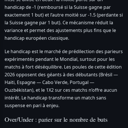
handicap de -1 (remboursé si la Suisse gagne par
exactement 1 but) et l’autre moitié sur -1.5 (perdante si
la Suisse gagne par 1 but). Ce mécanisme réduit la
variance et permet des ajustements plus fins que le
handicap européen classique.
Le handicap est le marché de prédilection des parieurs
expérimentés pendant le Mondial, surtout pour les
matchs à fort déséquilibre. Les poules de cette édition
2026 opposent des géants à des débutants (Brésil —
Haïti, Espagne — Cabo Verde, Portugal —
Ouzbékistan), et le 1X2 sur ces matchs n’offre aucun
intérêt. Le handicap transforme un match sans
suspense en pari à enjeu.
Over/Under : parier sur le nombre de buts