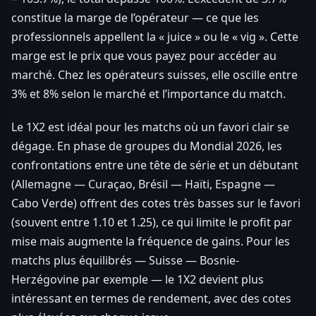
constitue la marge de l’opérateur — ce que les
professionnels appellent la « juice » ou le « vig ». Cette
marge est le prix que vous payez pour accéder au
marché. Chez les opérateurs suisses, elle oscille entre
3% et 8% selon le marché et l’importance du match.
Le 1X2 est idéal pour les matchs où un favori clair se
dégage. En phase de groupes du Mondial 2026, les
confrontations entre une tête de série et un débutant
(Allemagne — Curaçao, Brésil — Haïti, Espagne —
Cabo Verde) offrent des cotes très basses sur le favori
(souvent entre 1.10 et 1.25), ce qui limite le profit par
mise mais augmente la fréquence de gains. Pour les
matchs plus équilibrés — Suisse — Bosnie-
Herzégovine par exemple — le 1X2 devient plus
intéressant en termes de rendement, avec des cotes