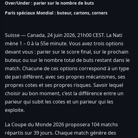
Over/Under : parier sur le nombre de buts
Paris spéciaux Mondial : buteur, cartons, corners
Suisse — Canada, 24 juin 2026, 21h00 CEST. La Nati
mène 1 – 0 à la 55e minute. Vous avez trois options
devant vous : parier sur le score final, sur le prochain
buteur, ou sur le nombre total de buts restant dans le
match. Chacune de ces options correspond à un type
de pari différent, avec ses propres mécanismes, ses
propres cotes et ses propres risques. Savoir lequel
choisir au bon moment, c’est la différence entre un
parieur qui subit les cotes et un parieur qui les
exploite.
La Coupe du Monde 2026 proposera 104 matchs
répartis sur 39 jours. Chaque match génère des