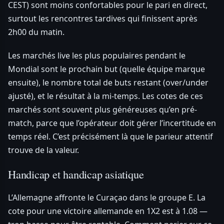
CEST) sont moins confortables pour le pari en direct,
surtout les rencontres tardives qui finissent après
2h00 du matin.
Les marchés live les plus populaires pendant le
Mondial sont le prochain but (quelle équipe marque
ensuite), le nombre total de buts restant (over/under
ajusté), et le résultat à la mi-temps. Les cotes de ces
marchés sont souvent plus généreuses qu’en pré-
match, parce que l’opérateur doit gérer l’incertitude en
temps réel. C’est précisément là que le parieur attentif
trouve de la valeur.
Handicap et handicap asiatique
L’Allemagne affronte le Curaçao dans le groupe E. La
cote pour une victoire allemande en 1X2 est à 1.08 —