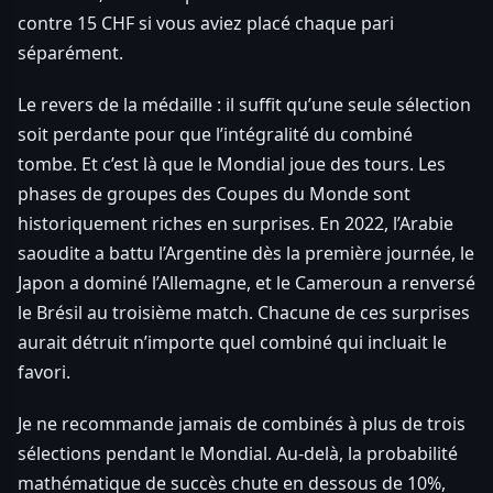
contre 15 CHF si vous aviez placé chaque pari
séparément.
Le revers de la médaille : il suffit qu’une seule sélection
soit perdante pour que l’intégralité du combiné
tombe. Et c’est là que le Mondial joue des tours. Les
phases de groupes des Coupes du Monde sont
historiquement riches en surprises. En 2022, l’Arabie
saoudite a battu l’Argentine dès la première journée, le
Japon a dominé l’Allemagne, et le Cameroun a renversé
le Brésil au troisième match. Chacune de ces surprises
aurait détruit n’importe quel combiné qui incluait le
favori.
Je ne recommande jamais de combinés à plus de trois
sélections pendant le Mondial. Au-delà, la probabilité
mathématique de succès chute en dessous de 10%,