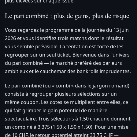
plus élevées sur chaque issue.
Le pari combiné : plus de gains, plus de risque
Vous regardez le programme de la journée du 13 juin
2026 et vous identifiez trois matchs dont le résultat
vous semble prévisible. La tentation est forte de les
regrouper sur un seul ticket. Bienvenue dans l’univers
du pari combiné — le marché préféré des parieurs
ambitieux et le cauchemar des bankrolls imprudentes.
Le pari combiné (ou « combi » dans le jargon romand)
consiste à regrouper plusieurs sélections sur un
même coupon. Les cotes se multiplient entre elles, ce
qui fait grimper le gain potentiel de manière
spectaculaire. Trois sélections à 1.50 chacune donnent
un combiné à 3.375 (1.50 x 1.50 x 1.50). Pour une mise
de 10 CHF, le retour potentiel atteint 33.75 CHF —