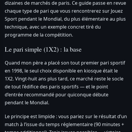
dizaines de marchés de paris. Ce guide passe en revue
chaque type de pari que vous rencontrerez sur Jouez
Sport pendant le Mondial, du plus élémentaire au plus
technique, avec un exemple concret tiré du
programme de la compétition.
Le pari simple (1X2) : la base
Quand mon père a placé son tout premier pari sportif
en 1998, le seul choix disponible en kiosque était le
1X2. Vingt-huit ans plus tard, ce marché reste le socle
de tout l’édifice des paris sportifs — et le point
d’entrée recommandé pour quiconque débute
pendant le Mondial.
Le principe est limpide : vous pariez sur le résultat d’un
match à l’issue du temps réglementaire (90 minutes +