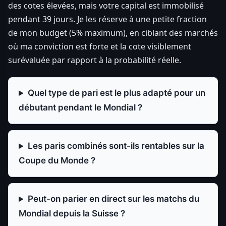
des cotes élevées, mais votre capital est immobilisé
pendant 39 jours. Je les réserve à une petite fraction
de mon budget (5% maximum), en ciblant des marchés
où ma conviction est forte et la cote visiblement
surévaluée par rapport à la probabilité réelle.
Quel type de pari est le plus adapté pour un
débutant pendant le Mondial ?
Les paris combinés sont-ils rentables sur la
Coupe du Monde ?
Peut-on parier en direct sur les matchs du
Mondial depuis la Suisse ?