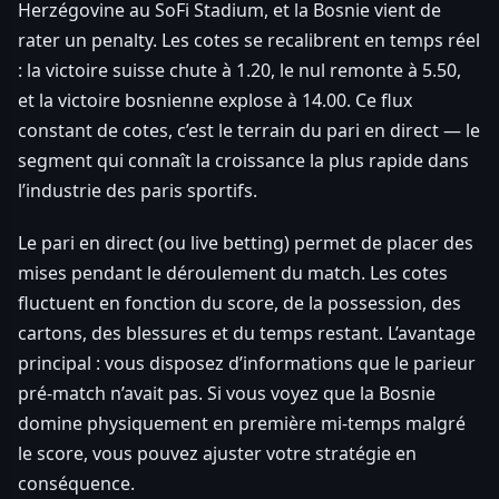
Herzégovine au SoFi Stadium, et la Bosnie vient de
rater un penalty. Les cotes se recalibrent en temps réel
: la victoire suisse chute à 1.20, le nul remonte à 5.50,
et la victoire bosnienne explose à 14.00. Ce flux
constant de cotes, c’est le terrain du pari en direct — le
segment qui connaît la croissance la plus rapide dans
l’industrie des paris sportifs.
Le pari en direct (ou live betting) permet de placer des
mises pendant le déroulement du match. Les cotes
fluctuent en fonction du score, de la possession, des
cartons, des blessures et du temps restant. L’avantage
principal : vous disposez d’informations que le parieur
pré-match n’avait pas. Si vous voyez que la Bosnie
domine physiquement en première mi-temps malgré
le score, vous pouvez ajuster votre stratégie en
conséquence.