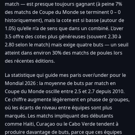
match — est presque toujours gagnant (à peine 7%
des matchs de Coupe du Monde se terminent 0 – 0
historiquement), mais la cote est si basse (autour de
1.05) qu’elle n’a de sens que dans un combiné. L’over
3.5 offre des cotes plus généreuses (souvent 2.30 à
2.80 selon le match) mais exige quatre buts — un seuil
atteint dans environ 30% des matchs de poules lors
des récentes éditions.
La statistique qui guide mes paris over/under pour le
Mondial 2026 : la moyenne de buts par match en
Coupe du Monde oscille entre 2.5 et 2.7 depuis 2010.
Ce chiffre augmente légèrement en phase de groupes,
où les écarts de niveau entre équipes sont plus
marqués. Les matchs impliquant des débutants
comme Haïti, Curaçao ou le Cabo Verde tendent à
produire davantage de buts, parce que ces équipes