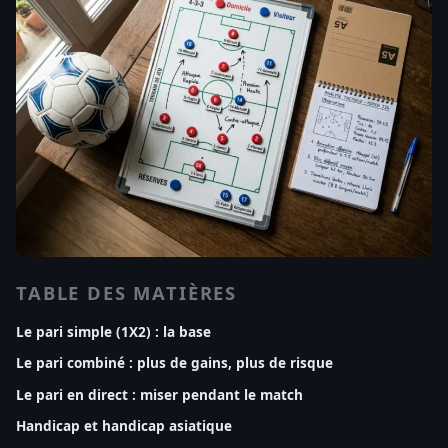
TABLE DES MATIÈRES
Le pari simple (1X2) : la base
Le pari combiné : plus de gains, plus de risque
Le pari en direct : miser pendant le match
Handicap et handicap asiatique