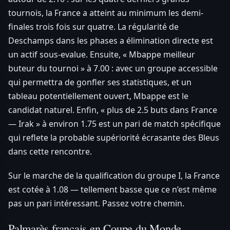
tournois, la France a atteint au minimum les demi-
finales trois fois sur quatre. La régularité de
Deschamps dans les phases a élimination directe est
un actif sous-evalue. Ensuite, « Mbappe meilleur
buteur du tournoi » à 7.00 : avec un groupe accessible
qui permettra de gonfler ses statistiques, et un
tableau potentiellement ouvert, Mbappe est le
candidat naturel. Enfin, « plus de 2.5 buts dans France
— Irak » à environ 1.75 est un pari de match spécifique
qui reflete la probable supériorité écrasante des Bleus
dans cette rencontre.
Sur le marche de la qualification du groupe I, la France
est cotée à 1.08 — tellement basse que ce n’est même
pas un pari intéressant. Passez votre chemin.
Palmarès français en Coupe du Monde