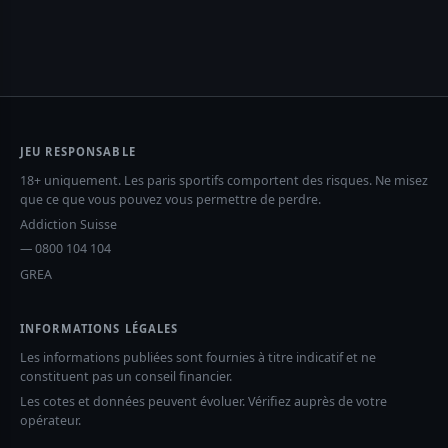
JEU RESPONSABLE
18+ uniquement. Les paris sportifs comportent des risques. Ne misez
que ce que vous pouvez vous permettre de perdre.
Addiction Suisse
— 0800 104 104
GREA
INFORMATIONS LÉGALES
Les informations publiées sont fournies à titre indicatif et ne
constituent pas un conseil financier.
Les cotes et données peuvent évoluer. Vérifiez auprès de votre
opérateur.