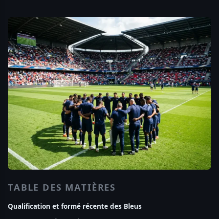
TABLE DES MATIÈRES
Qualification et formé récente des Bleus