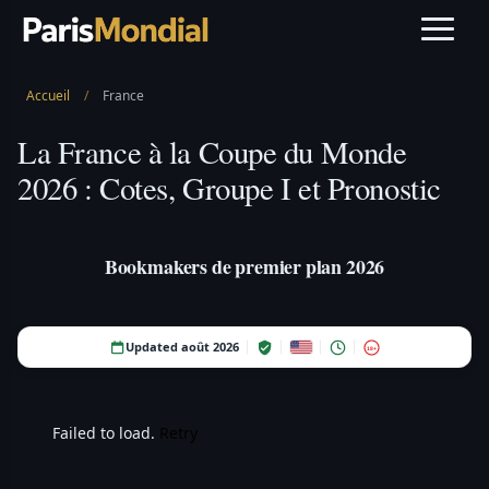
Accueil
/
France
La France à la Coupe du Monde
2026 : Cotes, Groupe I et Pronostic
Bookmakers de premier plan 2026
Updated août 2026
18+
Failed to load.
Retry