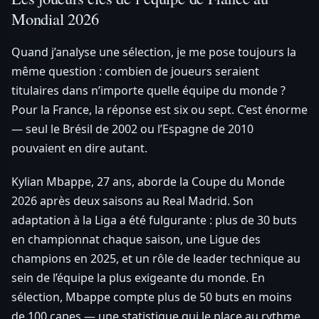
Mondial 2026
Quand j’analyse une sélection, je me pose toujours la
même question : combien de joueurs seraient
titulaires dans n’importe quelle équipe du monde ?
Pour la France, la réponse est six ou sept. C’est énorme
— seul le Brésil de 2002 ou l’Espagne de 2010
pouvaient en dire autant.
Kylian Mbappe, 27 ans, aborde la Coupe du Monde
2026 après deux saisons au Real Madrid. Son
adaptation à la Liga a été fulgurante : plus de 30 buts
en championnat chaque saison, une Ligue des
champions en 2025, et un rôle de leader technique au
sein de l’équipe la plus exigeante du monde. En
sélection, Mbappe compte plus de 50 buts en moins
de 100 capes — une statistique qui le place au rythme