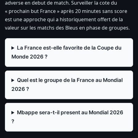
adverse en debut de match. Surveiller la cote du
« prochain but France » après 20 minutes sans score
est une approche qui a historiquement offert de la
valeur sur les matchs des Bleus en phase de groupes.
La France est-elle favorite de la Coupe du
Monde 2026 ?
Quel est le groupe de la France au Mondial
2026 ?
Mbappe sera-t-il present au Mondial 2026
?