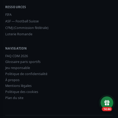
RESSOURCES
FIFA
ASF — Football Suisse
CFMJ (Commission fédérale)
Loterie Romande
NAVIGATION
FAQ CDM 2026
Glossaire paris sportifs
Jeu responsable
Politique de confidentialité
À propos
Mentions légales
Politique des cookies
Plan du site
14:43