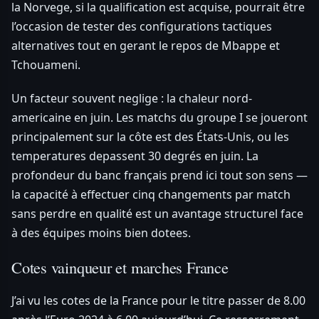
la Norvege, si la qualification est acquise, pourrait être
l’occasion de tester des configurations tactiques
alternatives tout en gerant le repos de Mbappe et
Tchouameni.
Un facteur souvent neglige : la chaleur nord-
americaine en juin. Les matchs du groupe I se joueront
principalement sur la côte est des États-Unis, ou les
temperatures depassent 30 degrés en juin. La
profondeur du banc français prend ici tout son sens —
la capacité à effectuer cinq changements par match
sans perdre en qualité est un avantage structurel face
à des équipes moins bien dotees.
Cotes vainqueur et marches France
J’ai vu les cotes de la France pour le titre passer de 8.00