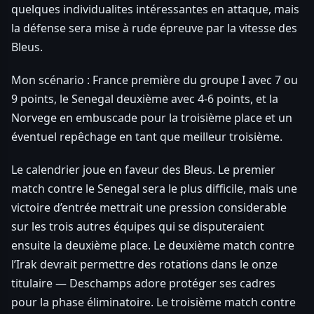
quelques individualites intéressantes en attaque, mais
la défense sera mise à rude épreuve par la vitesse des
Bleus.
Mon scénario : France première du groupe I avec 7 ou
9 points, le Senegal deuxième avec 4-6 points, et la
Norvege en embuscade pour la troisième place et un
éventuel repêchage en tant que meilleur troisième.
Le calendrier joue en faveur des Bleus. Le premier
match contre le Senegal sera le plus difficile, mais une
victoire d’entrée mettrait une pression considerable
sur les trois autres équipes qui se disputeraient
ensuite la deuxième place. Le deuxième match contre
l’Irak devrait permettre des rotations dans le onze
titulaire — Deschamps adore protéger ses cadres
pour la phase éliminatoire. Le troisième match contre