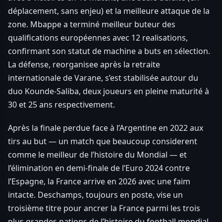
déplacement, sans enjeu) et la meilleure attaque de la
zone. Mbappe a terminé meilleur buteur des
qualifications européennes avec 12 realisations,
confirmant son statut de machine a buts en sélection.
La défense, reorganisee après la retraite
internationale de Varane, s’est stabilisée autour du
duo Kounde-Saliba, deux joueurs en pleine maturité à
30 et 25 ans respectivement.
Après la finale perdue face à l’Argentine en 2022 aux
tirs au but — un match que beaucoup considerent
comme le meilleur de l’histoire du Mondial — et
l’élimination en demi-finale de l’Euro 2024 contre
l’Espagne, la France arrive en 2026 avec une faim
intacte. Deschamps, toujours en poste, vise un
troisième titre pour ancrer la France parmi les trois
plus grandes nations de l’histoire du football mondial