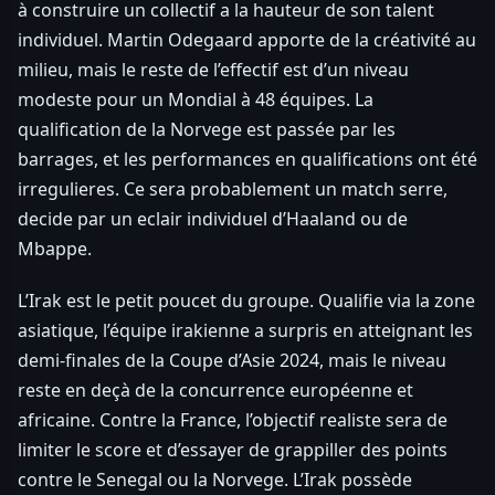
à construire un collectif a la hauteur de son talent
individuel. Martin Odegaard apporte de la créativité au
milieu, mais le reste de l’effectif est d’un niveau
modeste pour un Mondial à 48 équipes. La
qualification de la Norvege est passée par les
barrages, et les performances en qualifications ont été
irregulieres. Ce sera probablement un match serre,
decide par un eclair individuel d’Haaland ou de
Mbappe.
L’Irak est le petit poucet du groupe. Qualifie via la zone
asiatique, l’équipe irakienne a surpris en atteignant les
demi-finales de la Coupe d’Asie 2024, mais le niveau
reste en deçà de la concurrence européenne et
africaine. Contre la France, l’objectif realiste sera de
limiter le score et d’essayer de grappiller des points
contre le Senegal ou la Norvege. L’Irak possède