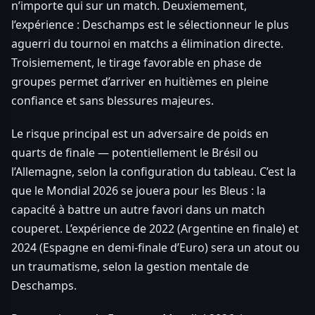
n’importe qui sur un match. Deuxiemement,
l’expérience : Deschamps est le sélectionneur le plus
aguerri du tournoi en matchs a élimination directe.
Troisiemement, le tirage favorable en phase de
groupes permet d’arriver en huitièmes en pleine
confiance et sans blessures majeures.
Le risque principal est un adversaire de poids en
quarts de finale — potentiellement le Brésil ou
l’Allemagne, selon la configuration du tableau. C’est la
que le Mondial 2026 se jouera pour les Bleus : la
capacité à battre un autre favori dans un match
couperet. L’expérience de 2022 (Argentine en finale) et
2024 (Espagne en demi-finale d’Euro) sera un atout ou
un traumatisme, selon la gestion mentale de
Deschamps.