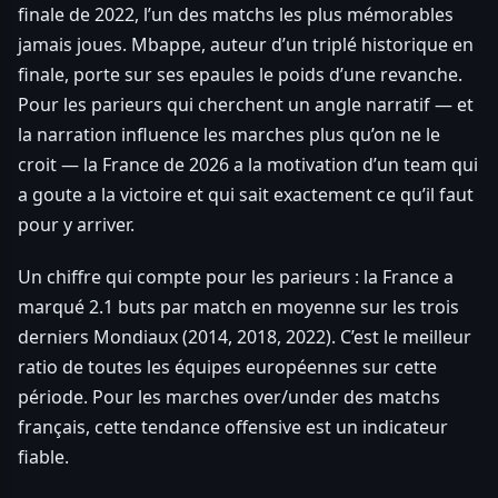
finale de 2022, l’un des matchs les plus mémorables
jamais joues. Mbappe, auteur d’un triplé historique en
finale, porte sur ses epaules le poids d’une revanche.
Pour les parieurs qui cherchent un angle narratif — et
la narration influence les marches plus qu’on ne le
croit — la France de 2026 a la motivation d’un team qui
a goute a la victoire et qui sait exactement ce qu’il faut
pour y arriver.
Un chiffre qui compte pour les parieurs : la France a
marqué 2.1 buts par match en moyenne sur les trois
derniers Mondiaux (2014, 2018, 2022). C’est le meilleur
ratio de toutes les équipes européennes sur cette
période. Pour les marches over/under des matchs
français, cette tendance offensive est un indicateur
fiable.