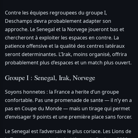
Contre les équipes regroupees du groupe I,
Deschamps devra probablement adapter son
approche. Le Senegal et la Norvege joueront bas et
chercheront à exploiter les espaces en contre. La
patience offensive et la qualité des centres latéraux
seront determinantes. L’Irak, moins organisé, offrira
probablement plus d’espaces et un match plus ouvert.
Groupe I : Senegal, Irak, Norvege
Soyons honnetes : la France a herite d’un groupe
confortable. Pas une promenade de sante — il n’y en a
pas en Coupe du Monde — mais un tirage qui permet
d’envisager 9 points et une première place sans forcer.
Le Senegal est l’adversaire le plus coriace. Les Lions de