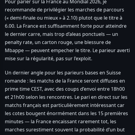
Pour parier sur la France au Mondial 2026, je
recommande de privilégier les marches de parcours
(« demi-finale ou mieux » à 2.10) plutot que le titre à
6.00. La France est suffisamment forte pour atteindre
le dernier carre, mais trop d’aleas ponctuels — un
penalty rate, un carton rouge, une blessure de
Mbappe — peuvent empecher le titre. Le parieur averti
mise sur la régularité, pas sur l’exploit.
Un dernier angle pour les parieurs bases en Suisse
romande : les matchs de la France seront diffuses en
prime time CEST, avec des coups d’envoi entre 18h00
et 21h00 selon les rencontres. Le pari en direct sur les
matchs français est particulièrement intéressant car
les cotes bougent énormément dans les 15 premières
minutes — la France encaissant rarement tot, les
marches surestiment souvent la probabilité d’un but