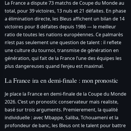
La France a dispute 73 matchs de Coupe du Monde au
total, pour 39 victoires, 13 nuls et 21 défaites. En phase
a élimination directe, les Bleus affichent un bilan de 14
victoires pour 8 défaites depuis 1986 — le meilleur
ratio de toutes les nations européennes. Ce palmarès
n’est pas seulement une question de talent : il reflete
une culture du tournoi, transmise de génération en
génération, qui fait de la France l’une des équipes les
plus dangereuses quand l’enjeu est maximal.
La France ira en demi-finale : mon pronostic
Je place la France en demi-finale de la Coupe du Monde
2026. C’est un pronostic conservateur mais realiste,
basé sur trois arguments. Premierement, la qualité
individuelle : avec Mbappe, Saliba, Tchouameni et la
profondeur de banc, les Bleus ont le talent pour battre