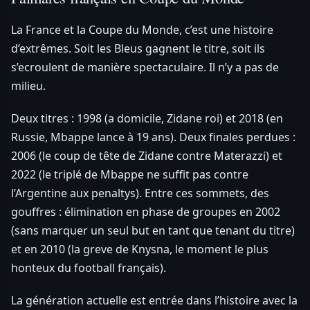
La France et la Coupe du Monde, c’est une histoire
d’extrêmes. Soit les Bleus gagnent le titre, soit ils
s’ecroulent de manière spectaculaire. Il n’y a pas de
milieu.
Deux titres : 1998 (a domicile, Zidane roi) et 2018 (en
Russie, Mbappe lance à 19 ans). Deux finales perdues :
2006 (le coup de tête de Zidane contre Materazzi) et
2022 (le triplé de Mbappe ne suffit pas contre
l’Argentine aux penaltys). Entre ces sommets, des
gouffres : élimination en phase de groupes en 2002
(sans marquer un seul but en tant que tenant du titre)
et en 2010 (la greve de Knysna, le moment le plus
honteux du football français).
La génération actuelle est entrée dans l’histoire avec la