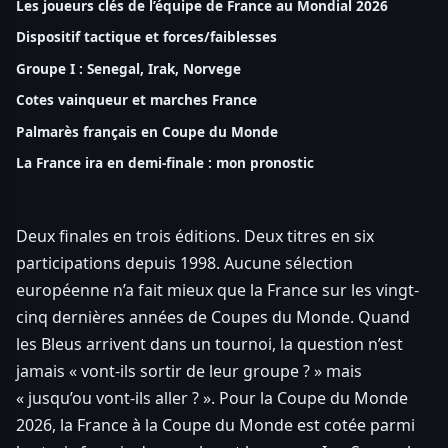
Les joueurs clés de l’équipe de France au Mondial 2026
Dispositif tactique et forces/faiblesses
Groupe I : Senegal, Irak, Norvege
Cotes vainqueur et marches France
Palmarès français en Coupe du Monde
La France ira en demi-finale : mon pronostic
Deux finales en trois éditions. Deux titres en six
participations depuis 1998. Aucune sélection
européenne n’a fait mieux que la France sur les vingt-
cinq dernières années de Coupes du Monde. Quand
les Bleus arrivent dans un tournoi, la question n’est
jamais « vont-ils sortir de leur groupe ? » mais
« jusqu’ou vont-ils aller ? ». Pour la Coupe du Monde
2026, la France à la Coupe du Monde est cotée parmi