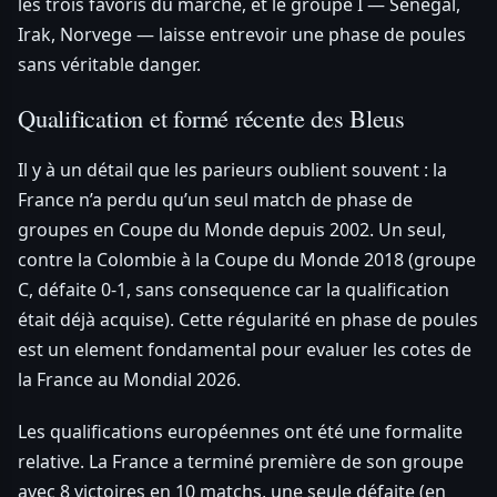
les trois favoris du marche, et le groupe I — Senegal,
Irak, Norvege — laisse entrevoir une phase de poules
sans véritable danger.
Qualification et formé récente des Bleus
Il y à un détail que les parieurs oublient souvent : la
France n’a perdu qu’un seul match de phase de
groupes en Coupe du Monde depuis 2002. Un seul,
contre la Colombie à la Coupe du Monde 2018 (groupe
C, défaite 0-1, sans consequence car la qualification
était déjà acquise). Cette régularité en phase de poules
est un element fondamental pour evaluer les cotes de
la France au Mondial 2026.
Les qualifications européennes ont été une formalite
relative. La France a terminé première de son groupe
avec 8 victoires en 10 matchs, une seule défaite (en