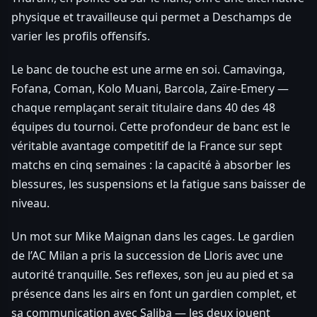
physique et travailleuse qui permet a Deschamps de
varier les profils offensifs.
Le banc de touche est une arme en soi. Camavinga,
Fofana, Coman, Kolo Muani, Barcola, Zaïre-Emery —
chaque remplaçant serait titulaire dans 40 des 48
équipes du tournoi. Cette profondeur de banc est le
véritable avantage competitif de la France sur sept
matchs en cinq semaines : la capacité à absorber les
blessures, les suspensions et la fatigue sans baisser de
niveau.
Un mot sur Mike Maignan dans les cages. Le gardien
de l’AC Milan a pris la succession de Lloris avec une
autorité tranquille. Ses reflexes, son jeu au pied et sa
présence dans les airs en font un gardien complet, et
sa communication avec Saliba — les deux jouent