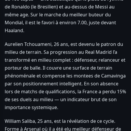
de Ronaldo (le Bresilien) et au-dessus de Messi au
même age. Sur le marche du meilleur buteur du
Mondial, il est le favori à environ 7.00, juste devant
Haaland.
Aurelien Tchouameni, 26 ans, est devenu le patron du
milieu de terrain. Sa progression au Real Madrid l’a
transformé en milieu complet : défenseur, relanceur et
porteur de balle. Il couvre une surface de terrain
phénoménale et compense les montees de Camavinga
par son positionnement intelligent. En son absence
lors de matchs de qualifications, la France a perdu 15%
de ses duels au milieu — un indicateur brut de son
importance systemique.
William Saliba, 25 ans, est la révélation de ce cycle.
Forme à Arsenal où il a été elu meilleur défenseur de