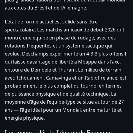
aux cotes du Brésil et de l’Allemagne.
L’état de forme actuel est solide sans être
spectaculaire. Les matchs amicaux de debut 2026 ont
montré une équipe en phase de rodage, avec des
rotations frequentes et un système tactique qui
evolue. Deschamps expérimente un 4-3-3 plus offensif
qui laisse davantage de liberté a Mbappe dans l’axe,
entoure de Dembele et Thuram. Le milieu de terrain,
avec Tchouameni, Camavinga et un Rabiot relance, est
probablement le plus complet du tournoi en termes
de puissance physique et de qualité technique. La
moyenne d’âge de l’équipe-type se situe autour de 27
ans — l’âge idéal pour un Mondial, entre maturité et
énergie physique.
Les joueurs clés de l’équipe de France au