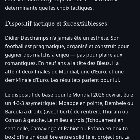
determinante que les choix tactiques.
Dispositif tactique et forces/faiblesses
Didier Deschamps n’a jamais été un esthète. Son
football est pragmatique, organisé et construit pour
gagner des matchs à enjeu — pas pour plaire aux
romantiques. En neuf ans a la tête des Bleus, il a
atteint deux finales de Mondial, une d’Euro, et une
demi-finale d’Euro. Les résultats parlent pour lui.
Le dispositif de base pour le Mondial 2026 devrait être
un 4-3-3 asymetrique : Mbappe en pointe, Dembele ou
Barcola à droite (avec liberté de rentrer), Thuram ou
Coman à gauche. Le milieu a trois (Tchouameni en
sentinelle, Camavinga et Rabiot ou Fofana en box-to-
box) offre un équilibre entre solidité et projection. La